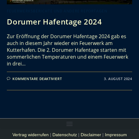
FEUERWERKSBERICHTE UND ANDERE REPORTAGEN
Dorumer Hafentage 2024
Zur Eröffnung der Dorumer Hafentage 2024 gab es
auch in diesem Jahr wieder ein Feuerwerk am
Kutterhafen. Die 2. Dorumer Hafentage starten mit
sommerlichen Temperaturen und einem Feuerwerk
in drei…
KOMMENTARE DEAKTIVIERT
3. AUGUST 2024
Vertrag widerrufen
|
Datenschutz
|
Disclaimer
|
Impressum