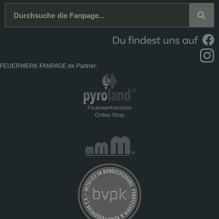
FEUERWERK-FANPAGE.de Partner:
Feuerwerkskörper
Online-Shop