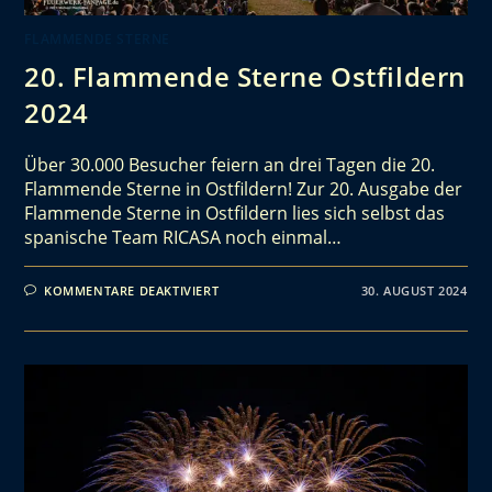
FLAMMENDE STERNE
20. Flammende Sterne Ostfildern
2024
Über 30.000 Besucher feiern an drei Tagen die 20.
Flammende Sterne in Ostfildern! Zur 20. Ausgabe der
Flammende Sterne in Ostfildern lies sich selbst das
spanische Team RICASA noch einmal…
KOMMENTARE DEAKTIVIERT
30. AUGUST 2024