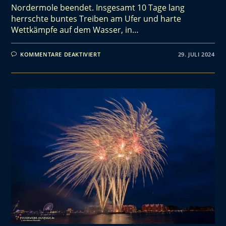
Nordermole beendet. Insgesamt 10 Tage lang
herrschte buntes Treiben am Ufer und harte
Wettkämpfe auf dem Wasser, in…
KOMMENTARE DEAKTIVIERT
29. JULI 2024