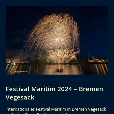
FEUERWERKSBERICHTE UND ANDERE REPORTAGEN
Festival Maritim 2024 – Bremen
Vegesack
Internationales Festival Maritim in Bremen Vegesack