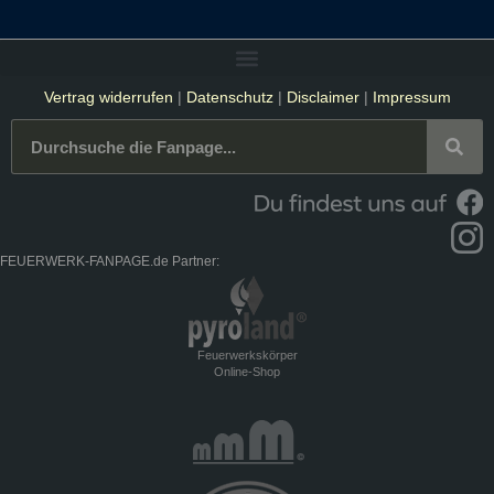
Vertrag widerrufen
|
Datenschutz
|
Disclaimer
|
Impressum
FEUERWERK-FANPAGE.de Partner:
Feuerwerkskörper
Online-Shop