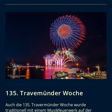
FEUERWERKSBERICHTE UND ANDERE REPORTAGEN
135. Travemünder Woche
Auch die 135. Travermünder Woche wurde
traditionell mit einem Musikfeuerwerk auf der