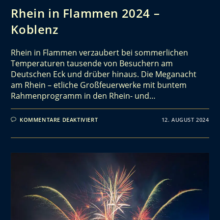
Rhein in Flammen 2024 –
Koblenz
Rhein in Flammen verzaubert bei sommerlichen
Temperaturen tausende von Besuchern am
Deutschen Eck und drüber hinaus. Die Meganacht
am Rhein – etliche Großfeuerwerke mit buntem
Rahmenprogramm in den Rhein- und…
KOMMENTARE DEAKTIVIERT
12. AUGUST 2024