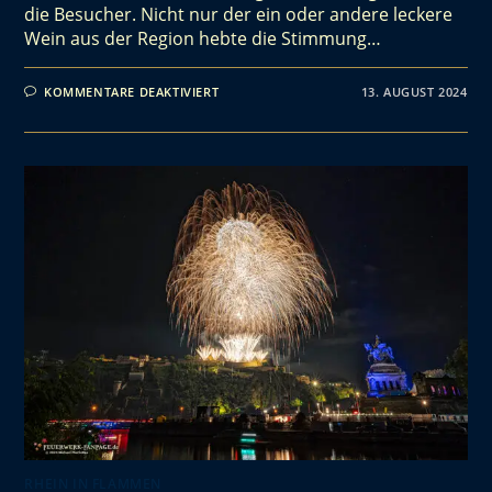
die Besucher. Nicht nur der ein oder andere leckere
Wein aus der Region hebte die Stimmung…
KOMMENTARE DEAKTIVIERT
13. AUGUST 2024
RHEIN IN FLAMMEN