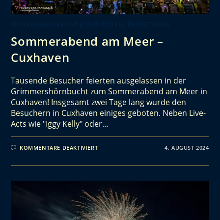
FEUERWERKSBERICHTE UND ANDERE REPORTAGEN
Sommerabend am Meer –
Cuxhaven
Tausende Besucher feierten ausgelassen in der
Grimmershörnbucht zum Sommerabend am Meer in
Cuxhaven! Insgesamt zwei Tage lang wurde den
Besuchern in Cuxhaven einiges geboten. Neben Live-
Acts wie "Iggy Kelly" oder…
KOMMENTARE DEAKTIVIERT
4. AUGUST 2024