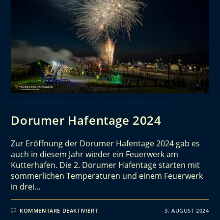
FEUERWERKSBERICHTE UND ANDERE REPORTAGEN
Dorumer Hafentage 2024
Zur Eröffnung der Dorumer Hafentage 2024 gab es
auch in diesem Jahr wieder ein Feuerwerk am
Kutterhafen. Die 2. Dorumer Hafentage starten mit
sommerlichen Temperaturen und einem Feuerwerk
in drei…
KOMMENTARE DEAKTIVIERT
3. AUGUST 2024