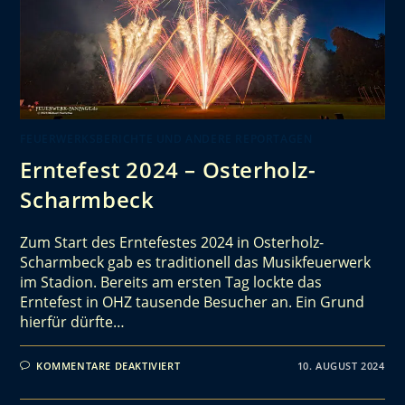
FEUERWERKSBERICHTE UND ANDERE REPORTAGEN
Erntefest 2024 – Osterholz-
Scharmbeck
Zum Start des Erntefestes 2024 in Osterholz-
Scharmbeck gab es traditionell das Musikfeuerwerk
im Stadion. Bereits am ersten Tag lockte das
Erntefest in OHZ tausende Besucher an. Ein Grund
hierfür dürfte…
KOMMENTARE DEAKTIVIERT
10. AUGUST 2024