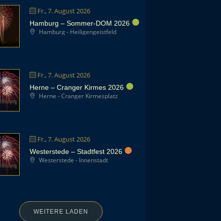
Fr., 7. August 2026
Hamburg – Sommer-DOM 2026
Hamburg - Heiligengeistfeld
Fr., 7. August 2026
Herne – Cranger Kirmes 2026
Herne - Cranger Kirmesplatz
Fr., 7. August 2026
Westerstede – Stadtfest 2026
Westerstede - Innenstadt
WEITERE LADEN