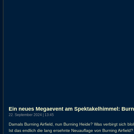
Ein neues Megaevent am Spektakelhimmel: Burn
22. September 2024
13:45
Damals Burning Airfield, nun Burning Heide? Was verbirgt sich bloß 
Ist das endlich die lang ersehnte Neuauflage von Burning Airfield