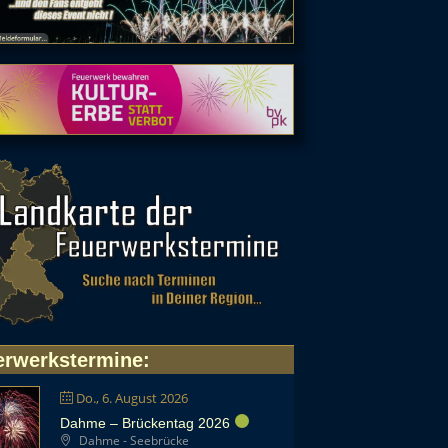
erwerkstermine
:
Do., 6. August 2026
Dahme – Brückentag 2026
Dahme - Seebrücke