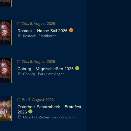
Do., 6. August 2026
Rostock – Hanse Sail 2026
Rostock - Stadthafen
Do., 6. August 2026
Coburg – Vogelschießen 2026
Coburg - Parkplatz Anger
Fr., 7. August 2026
Osterholz-Scharmbeck – Erntefest
2026
Osterholz-Scharmbeck -Stadion