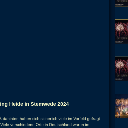
ing Heide in Stemwede 2024
dahinter, haben sich sicherlich viele im Vorfeld gefragt.
? Viele verschiedene Orte in Deutschland waren im