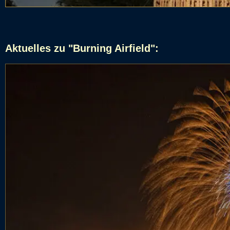
Aktuelles zu "Burning Airfield":