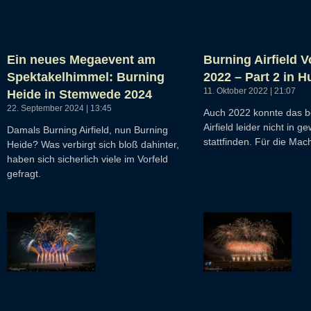
Ein neues Megaevent am
Burning Airfield 
Spektakelhimmel: Burning
2022 – Part 2 in 
11. Oktober 2022
21:07
Heide in Stemwede 2024
22. September 2024
13:45
Auch 2022 konnte das b
Airfield leider nicht in 
Damals Burning Airfield, nun Burning
stattfinden. Für die Mac
Heide? Was verbirgt sich bloß dahinter,
haben sich sicherlich viele im Vorfeld
gefragt.