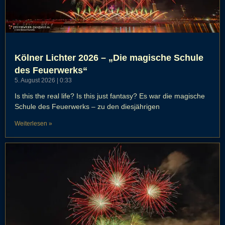
Kölner Lichter 2026 – „Die magische Schule
des Feuerwerks“
5. August 2026
0:33
Is this the real life? Is this just fantasy? Es war die magische
Schule des Feuerwerks – zu den diesjährigen
Weiterlesen »