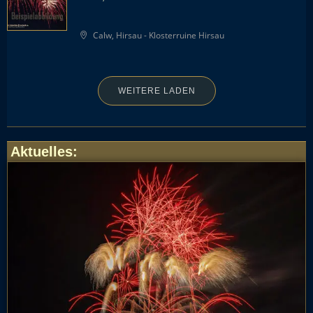
Calw, Hirsau - Klosterruine Hirsau
WEITERE LADEN
Aktuelles
: