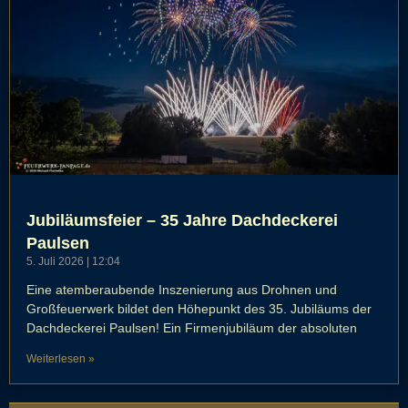
Jubiläumsfeier – 35 Jahre Dachdeckerei
Paulsen
5. Juli 2026
12:04
Eine atemberaubende Inszenierung aus Drohnen und
Großfeuerwerk bildet den Höhepunkt des 35. Jubiläums der
Dachdeckerei Paulsen! Ein Firmenjubiläum der absoluten
Weiterlesen »