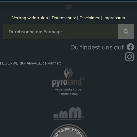
Vertrag widerrufen
|
Datenschutz
|
Disclaimer
|
Impressum
FEUERWERK-FANPAGE.de Partner:
Feuerwerkskörper
Online-Shop