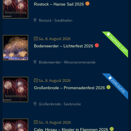
Rostock – Hanse Sail 2026
Rostock - Stadthafen
FANPAGE-TIPP
Sa., 8. August 2026
Bodenwerder – Lichterfest 2026
Bodenwerder - Weserpromenande
Sa., 8. August 2026
VORLÄUFIG
Großenbrode – Promenadenfest 2026
Großenbrode - Seebrücke
So., 9. August 2026
Calw, Hirsau – Kloster in Flammen 2026