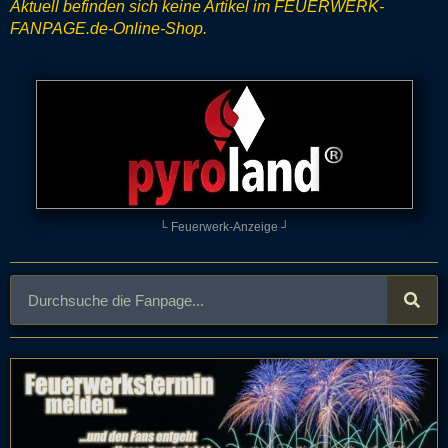
Aktuell befinden sich keine Artikel im FEUERWERK-
FANPAGE.de-Online-Shop.
└ Feuerwerk-Anzeige ┘