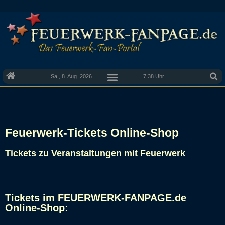
Sa., 8. Aug. 2026
7:38 Uhr
Feuerwerk-Tickets Online-Shop
Tickets zu Veranstaltungen mit Feuerwerk
Tickets im FEUERWERK-FANPAGE.de
Online-Shop: