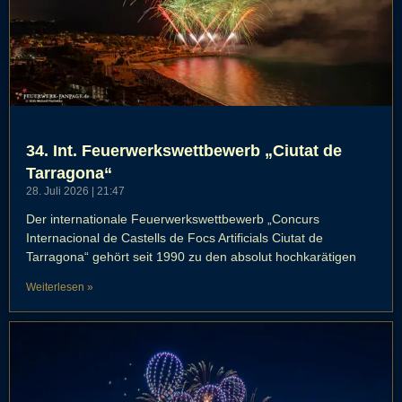
34. Int. Feuerwerkswettbewerb „Ciutat de
Tarragona“
28. Juli 2026
21:47
Der internationale Feuerwerkswettbewerb „Concurs
Internacional de Castells de Focs Artificials Ciutat de
Tarragona“ gehört seit 1990 zu den absolut hochkarätigen
Weiterlesen »