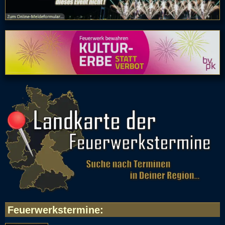
Feuerwerkstermine
: