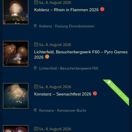
Sa., 8. August 2026
Koblenz – Rhein in Flammen 2026
Koblenz - Festung Ehrenbreitstein
Sa., 8. August 2026
Lichterfeld, Besucherbergwerk F60 – Pyro Games
2026
Lichterfeld – Besucherbergwerk F60
FANPAGE-TIPP
Sa., 8. August 2026
Konstanz – Seenachtfest 2026
Konstanz - Konstanzer Bucht
Sa., 8. August 2026