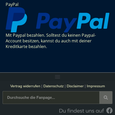
PayPal
Mit Paypal bezahlen. Solltest du keinen Paypal-
Account besitzen, kannst du auch mit deiner
Kreditkarte bezahlen.
Vertrag widerrufen
|
Datenschutz
|
Disclaimer
|
Impressum