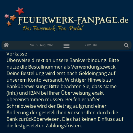
So., 9. Aug. 2026
7:02 Uhr
Vorkasse
Überweise direkt an unsere Bankverbindung. Bitte
nutze die Bestellnummer als Verwendungszweck.
Deine Bestellung wird erst nach Geldeingang auf
unserem Konto versandt. Wichtiger Hinweis zur
Banküberweisung: Bitte beachten Sie, dass Name
(Inh.) und IBAN bei Ihrer Überweisung exakt
übereinstimmen müssen. Bei fehlerhafter
Schreibweise wird der Betrag aufgrund einer
Änderung der gesetzlichen Vorschriften durch die
Bank zurücküberwiesen. Dies hat keinen Einfluss auf
die festgesetzten Zahlungsfristen.