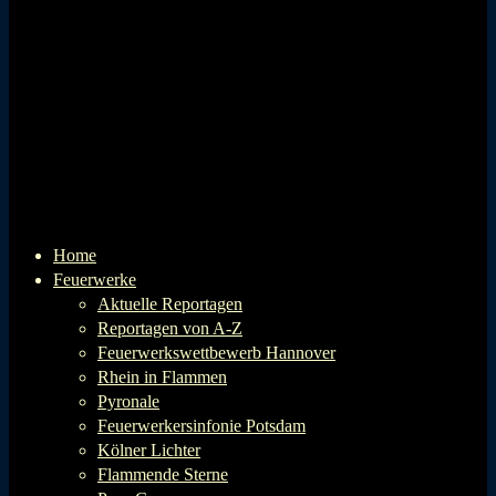
Home
Feuerwerke
Aktuelle Reportagen
Reportagen von A-Z
Feuerwerkswettbewerb Hannover
Rhein in Flammen
Pyronale
Feuerwerkersinfonie Potsdam
Kölner Lichter
Flammende Sterne