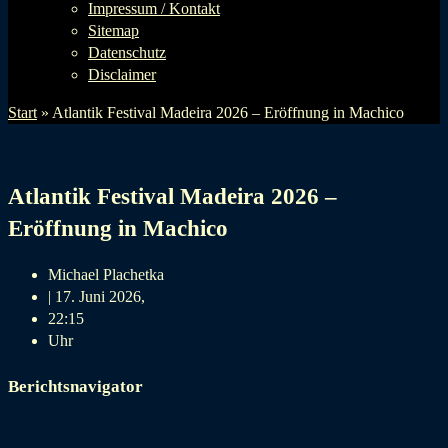
Impressum / Kontakt
Sitemap
Datenschutz
Disclaimer
Start
»
Atlantik Festival Madeira 2026 – Eröffnung in Machico
Atlantik Festival Madeira 2026 –
Eröffnung in Machico
Michael Plachetka
|
17. Juni 2026,
22:15
Uhr
Berichtsnavigator