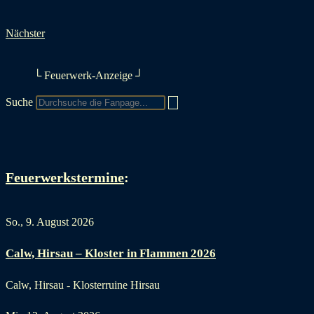
Nächster
└ Feuerwerk-Anzeige ┘
Suche
Feuerwerkstermine
:
So., 9. August 2026
Calw, Hirsau – Kloster in Flammen 2026
Calw, Hirsau - Klosterruine Hirsau