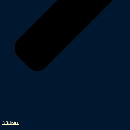
Nächster