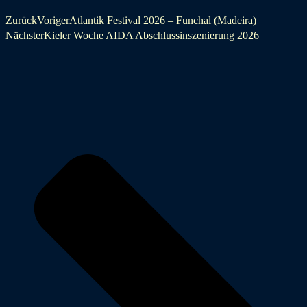
Zurück
Voriger
Atlantik Festival 2026 – Funchal (Madeira)
Nächster
Kieler Woche AIDA Abschlussinszenierung 2026