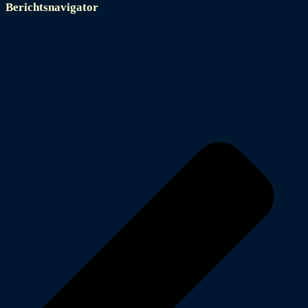
Berichtsnavigator