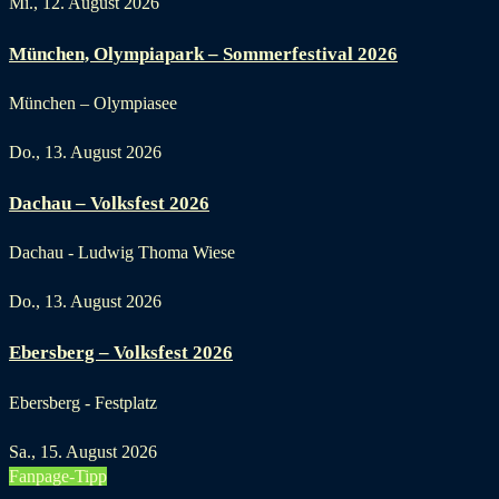
Mi., 12. August 2026
München, Olympiapark – Sommerfestival 2026
München – Olympiasee
Do., 13. August 2026
Dachau – Volksfest 2026
Dachau - Ludwig Thoma Wiese
Do., 13. August 2026
Ebersberg – Volksfest 2026
Ebersberg - Festplatz
Sa., 15. August 2026
Fanpage-Tipp