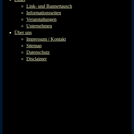
Link- und Bannertausch
Informationsseiten
Veranstaltungen
Unternehmen
Über uns
Impressum / Kontakt
Sitemap
Datenschutz
Disclaimer