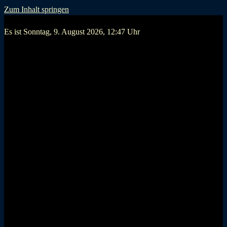
Zum Inhalt springen
Es ist Sonntag, 9. August 2026, 12:47 Uhr