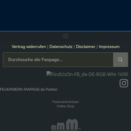
Vertrag widerrufen
|
Datenschutz
|
Disclaimer
|
Impressum
FEUERWERK-FANPAGE.de Partner:
Feuerwerkskörper
Online-Shop