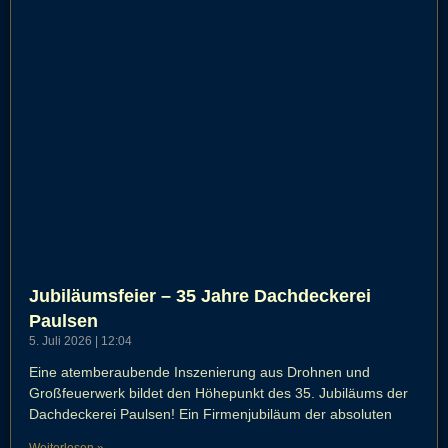
Jubiläumsfeier – 35 Jahre Dachdeckerei
Paulsen
5. Juli 2026
12:04
Eine atemberaubende Inszenierung aus Drohnen und
Großfeuerwerk bildet den Höhepunkt des 35. Jubiläums der
Dachdeckerei Paulsen! Ein Firmenjubiläum der absoluten