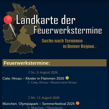
Feuerwerkstermine
:
So., 9. August 2026
Calw, Hirsau – Kloster in Flammen 2026
Calw, Hirsau - Klosterruine Hirsau
Mi., 12. August 2026
München, Olympiapark – Sommerfestival 2026
München – Olympiasee