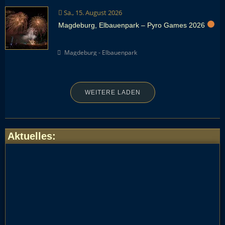
Sa., 15. August 2026
Magdeburg, Elbauenpark – Pyro Games 2026
Magdeburg - Elbauenpark
WEITERE LADEN
Aktuelles
: