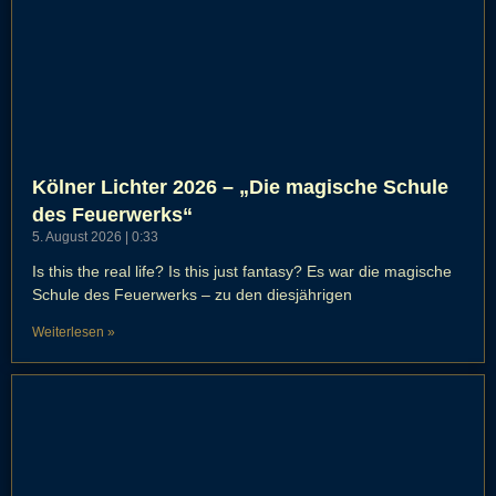
Kölner Lichter 2026 – „Die magische Schule
des Feuerwerks“
5. August 2026
0:33
Is this the real life? Is this just fantasy? Es war die magische
Schule des Feuerwerks – zu den diesjährigen
Weiterlesen »