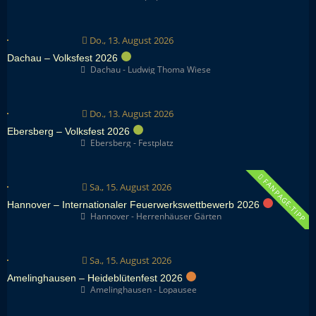
Do., 13. August 2026
Dachau – Volksfest 2026
Dachau - Ludwig Thoma Wiese
Do., 13. August 2026
Ebersberg – Volksfest 2026
Ebersberg - Festplatz
FANPAGE-TIPP
Sa., 15. August 2026
Hannover – Internationaler Feuerwerkswettbewerb 2026
Hannover - Herrenhäuser Gärten
Sa., 15. August 2026
Amelinghausen – Heideblütenfest 2026
Amelinghausen - Lopausee