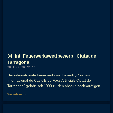
34. Int. Feuerwerkswettbewerb „Ciutat de
Tarragona“
28. Juli 2026
21:47
Der internationale Feuerwerkswettbewerb „Concurs
Internacional de Castells de Focs Artificials Ciutat de
Tarragona“ gehört seit 1990 zu den absolut hochkarätigen
Weiterlesen »