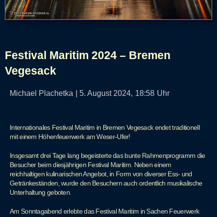
Festival Maritim 2024 – Bremen
Vegesack
Michael Plachetka
|
5. August 2024,
18:58
Uhr
Internationales Festival Maritim in Bremen Vegesack endet traditionell
mit einem Höhenfeuerwerk am Weser-Ufer!
Insgesamt drei Tage lang begeisterte das bunte Rahmenprogramm die
Besucher beim diesjährigen Festival Maritim. Neben einem
reichhaltigen kulinarischen Angebot, in Form von diverser Ess- und
Getränkeständen, wurde den Besuchern auch ordentlich musikalische
Unterhaltung geboten.
Am Sonntagabend erlebte das Festival Maritim in Sachen Feuerwerk