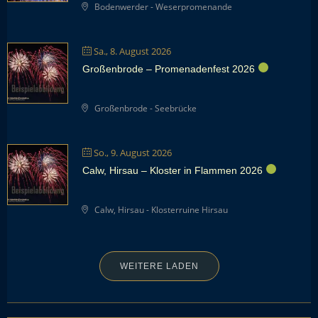
Bodenwerder - Weserpromenande
Sa., 8. August 2026
Großenbrode – Promenadenfest 2026
Großenbrode - Seebrücke
So., 9. August 2026
Calw, Hirsau – Kloster in Flammen 2026
Calw, Hirsau - Klosterruine Hirsau
WEITERE LADEN