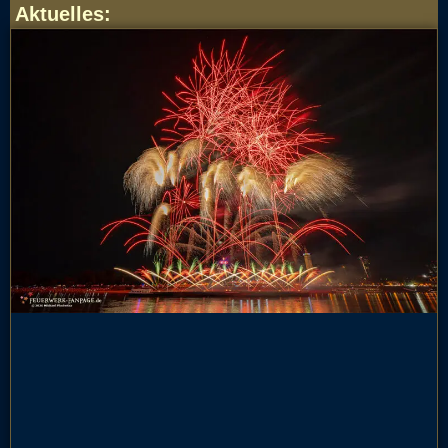
Aktuelles
: