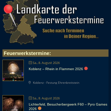
Feuerwerkstermine
:
Sa., 8. August 2026
Koblenz – Rhein in Flammen 2026
Koblenz - Festung Ehrenbreitstein
Sa., 8. August 2026
Lichterfeld, Besucherbergwerk F60 – Pyro Games
2026