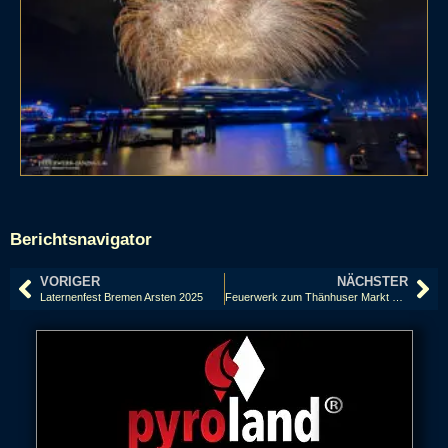
Berichtsnavigator
VORIGER
NÄCHSTER
Laternenfest Bremen Arsten 2025
Feuerwerk zum Thänhuser Markt 2025