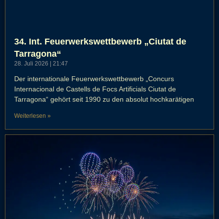
34. Int. Feuerwerkswettbewerb „Ciutat de
Tarragona“
28. Juli 2026
21:47
Der internationale Feuerwerkswettbewerb „Concurs
Internacional de Castells de Focs Artificials Ciutat de
Tarragona“ gehört seit 1990 zu den absolut hochkarätigen
Weiterlesen »