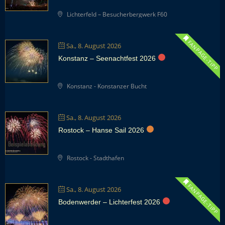
Lichterfeld – Besucherbergwerk F60
FANPAGE-TIPP
Sa., 8. August 2026
Konstanz – Seenachtfest 2026
Konstanz - Konstanzer Bucht
Sa., 8. August 2026
Rostock – Hanse Sail 2026
Rostock - Stadthafen
FANPAGE-TIPP
Sa., 8. August 2026
Bodenwerder – Lichterfest 2026