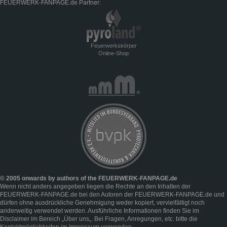
FEUERWERK-FANPAGE.de Partner:
Feuerwerkskörper
Online-Shop
© 2005 onwards by authors of the FEUERWERK-FANPAGE.de
Wenn nicht anders angegeben liegen die Rechte an den Inhalten der
FEUERWERK-FANPAGE.de bei den Autoren der FEUERWERK-FANPAGE.de und
dürfen ohne ausdrückliche Genehmigung weder kopiert, vervielfältigt noch
anderweitig verwendet werden. Ausführliche Informationen finden Sie im
Disclaimer
im Bereich „
Über uns
„. Bei Fragen, Anregungen, etc. bitte die