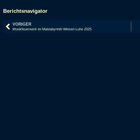
Berichtsnavigator
VORIGER
Musikfeuerwerk im Maislabyrinth Winsen-Luhe 2025