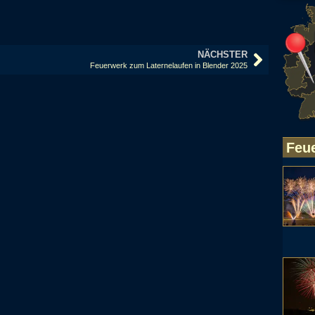
NÄCHSTER
Feuerwerk zum Laternelaufen in Blender 2025
Feu