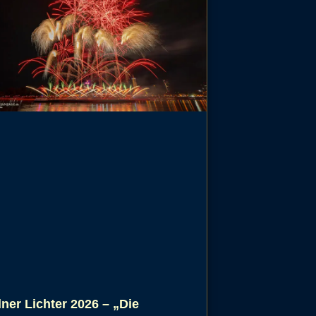
ner Lichter 2026 – „Die