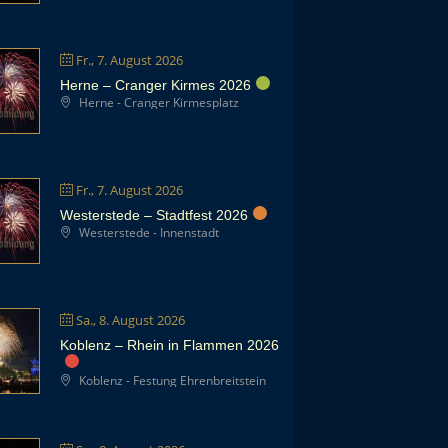
Fr., 7. August 2026
Herne – Cranger Kirmes 2026
Herne - Cranger Kirmesplatz
Fr., 7. August 2026
Westerstede – Stadtfest 2026
Westerstede - Innenstadt
Sa., 8. August 2026
Koblenz – Rhein in Flammen 2026
Koblenz - Festung Ehrenbreitstein