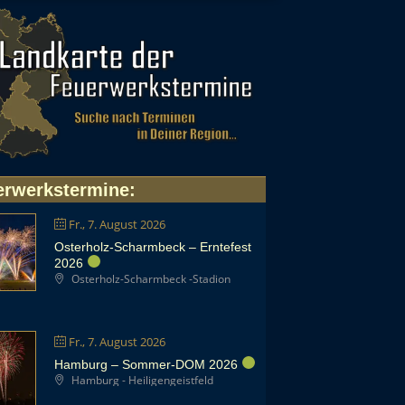
erwerkstermine
:
Fr., 7. August 2026
Osterholz-Scharmbeck – Erntefest
2026
Osterholz-Scharmbeck -Stadion
Fr., 7. August 2026
Hamburg – Sommer-DOM 2026
Hamburg - Heiligengeistfeld