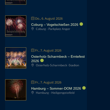
Do., 6. August 2026
Coburg – Vogelschießen 2026
Coburg - Parkplatz Anger
Fr., 7. August 2026
Osterholz-Scharmbeck – Erntefest
2026
Osterholz-Scharmbeck -Stadion
Fr., 7. August 2026
Hamburg – Sommer-DOM 2026
Hamburg - Heiligengeistfeld