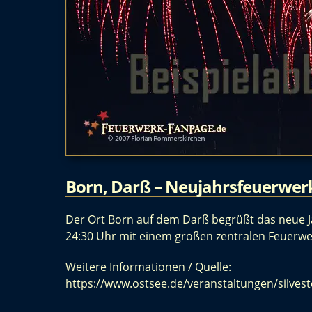
Born, Darß – Neujahrsfeuerwerk
Der Ort Born auf dem Darß begrüßt das neue J
24:30 Uhr mit einem großen zentralen Feuerwe
Weitere Informationen / Quelle:
https://www.ostsee.de/veranstaltungen/silves