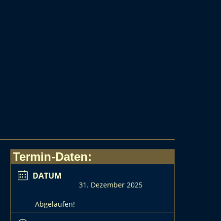
Termin-Daten:
DATUM
31. Dezember 2025
Abgelaufen!