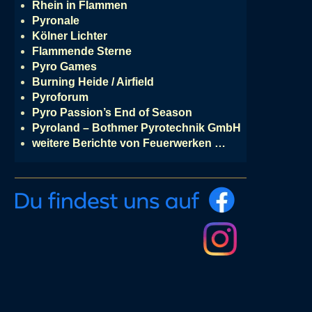
Rhein in Flammen
Pyronale
Kölner Lichter
Flammende Sterne
Pyro Games
Burning Heide / Airfield
Pyroforum
Pyro Passion’s End of Season
Pyroland – Bothmer Pyrotechnik GmbH
weitere Berichte von Feuerwerken …