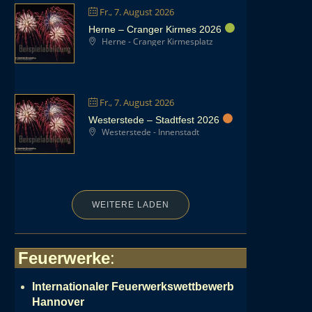
Fr., 7. August 2026
Herne – Cranger Kirmes 2026
Herne - Cranger Kirmesplatz
Fr., 7. August 2026
Westerstede – Stadtfest 2026
Westerstede - Innenstadt
WEITERE LADEN
Feuerwerke
:
Internationaler Feuerwerkswettbewerb
Hannover