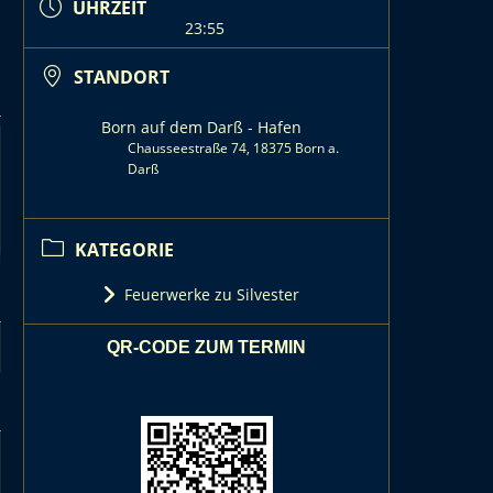
UHRZEIT
23:55
STANDORT
Born auf dem Darß - Hafen
Chausseestraße 74, 18375 Born a.
Darß
KATEGORIE
Feuerwerke zu Silvester
QR-CODE ZUM TERMIN