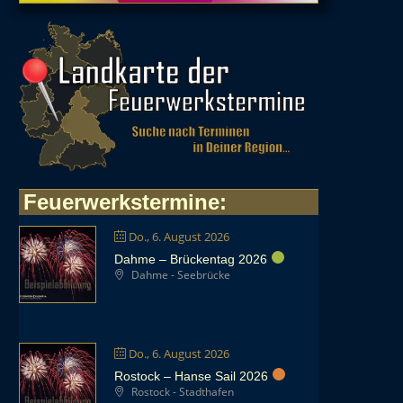
Feuerwerkstermine
:
Do., 6. August 2026
Dahme – Brückentag 2026
Dahme - Seebrücke
Do., 6. August 2026
Rostock – Hanse Sail 2026
Rostock - Stadthafen