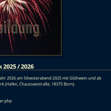
 2025 / 2026
ahr 2026 am Silvesterabend 2025 mit Glühwein und ab
rk (
Hafen, Chausseestraße, 18375 Born
).
ter.php