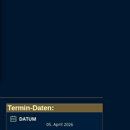
Termin-Daten:
DATUM
05. April 2026