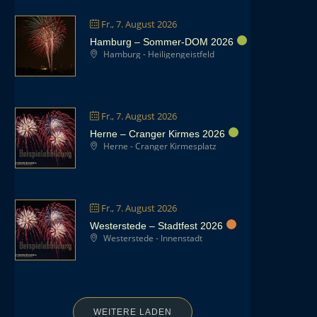
Fr., 7. August 2026
Hamburg – Sommer-DOM 2026
Hamburg - Heiligengeistfeld
Fr., 7. August 2026
Herne – Cranger Kirmes 2026
Herne - Cranger Kirmesplatz
Fr., 7. August 2026
Westerstede – Stadtfest 2026
Westerstede - Innenstadt
WEITERE LADEN