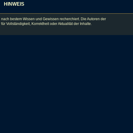
HINWEIS
 nach bestem Wissen und Gewissen recherchiert. Die Autoren der
lständigkeit, Korrektheit oder Aktualität der Inhalte.