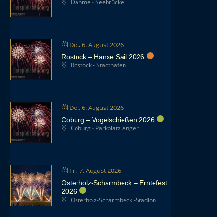
Dahme - Seebrücke
Do., 6. August 2026
Rostock – Hanse Sail 2026
Rostock - Stadthafen
Do., 6. August 2026
Coburg – Vogelschießen 2026
Coburg - Parkplatz Anger
Fr., 7. August 2026
Osterholz-Scharmbeck – Erntefest
2026
Osterholz-Scharmbeck -Stadion