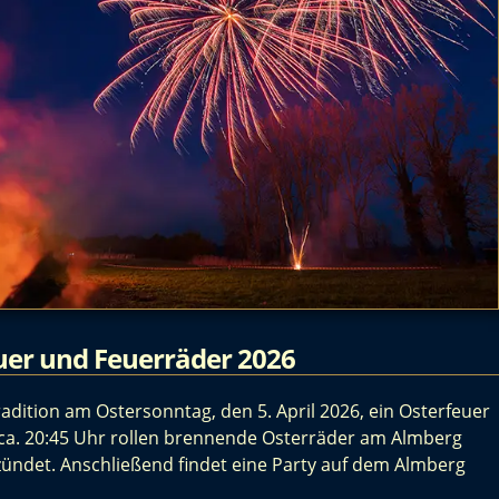
uer und Feuerräder 2026
adition am Ostersonntag, den 5. April 2026, ein Osterfeuer
 ca. 20:45 Uhr rollen brennende Osterräder am Almberg
zündet. Anschließend findet eine Party auf dem Almberg