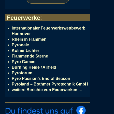
Feuerwerke
:
Internationaler Feuerwerkswettbewerb
Hannover
Rhein in Flammen
Pyronale
Kölner Lichter
Flammende Sterne
Pyro Games
Burning Heide / Airfield
Pyroforum
Pyro Passion’s End of Season
Pyroland – Bothmer Pyrotechnik GmbH
weitere Berichte von Feuerwerken …