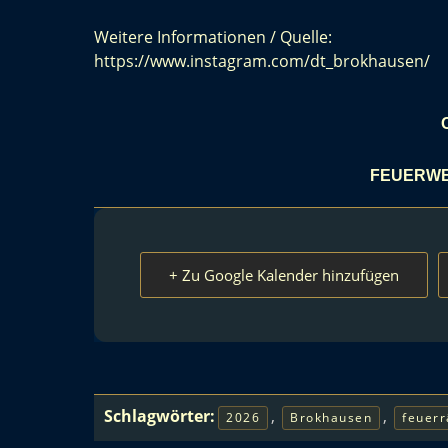
Weitere Informationen / Quelle:
https://www.instagram.com/dt_brokhausen/
FEUERWE
+ Zu Google Kalender hinzufügen
Schlagwörter:
,
,
2026
Brokhausen
feuerr