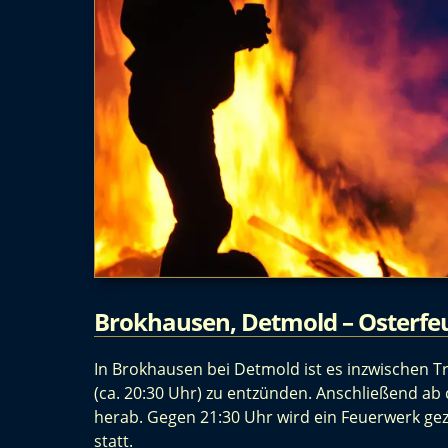
Brokhausen, Detmold – Osterfe
In Brokhausen bei Detmold ist es inzwischen Tr
(ca. 20:30 Uhr) zu entzünden. Anschließend ab
herab. Gegen 21:30 Uhr wird ein Feuerwerk ge
statt.