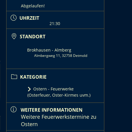
Abgelaufen!
UHRZEIT
21:30
STANDORT
Brokhausen - Almberg
Almbergweg 11, 32758 Detmold
KATEGORIE
Ostern - Feuerwerke
(Osterfeuer, Oster-Kirmes uvm.)
WEITERE INFORMATIONEN
Weitere Feuerwerkstermine zu
Ostern