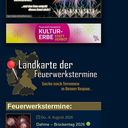
Feuerwerkstermine
:
Do., 6. August 2026
Dahme – Brückentag 2026