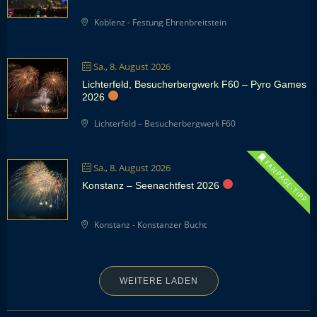
Koblenz - Festung Ehrenbreitstein
Sa., 8. August 2026
Lichterfeld, Besucherbergwerk F60 – Pyro Games
2026
Lichterfeld – Besucherbergwerk F60
FANPAGE-TIPP
Sa., 8. August 2026
Konstanz – Seenachtfest 2026
Konstanz - Konstanzer Bucht
WEITERE LADEN