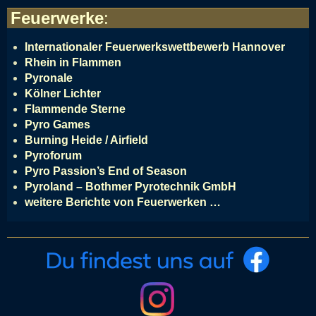
Feuerwerke
:
Internationaler Feuerwerkswettbewerb Hannover
Rhein in Flammen
Pyronale
Kölner Lichter
Flammende Sterne
Pyro Games
Burning Heide / Airfield
Pyroforum
Pyro Passion’s End of Season
Pyroland – Bothmer Pyrotechnik GmbH
weitere Berichte von Feuerwerken …