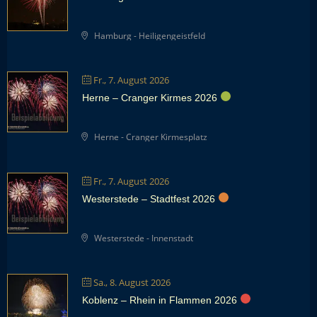
Hamburg - Heiligengeistfeld
Fr., 7. August 2026
Herne – Cranger Kirmes 2026
Herne - Cranger Kirmesplatz
Fr., 7. August 2026
Westerstede – Stadtfest 2026
Westerstede - Innenstadt
Sa., 8. August 2026
Koblenz – Rhein in Flammen 2026