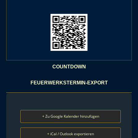
COUNTDOWN
FEUERWERKSTERMIN-EXPORT
+ Zu Google Kalender hinzufügen
+ iCal / Outlook exportieren