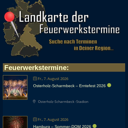
Feuerwerkstermine
:
Fr., 7. August 2026
Osterholz-Scharmbeck – Erntefest 2026
Osterholz-Scharmbeck -Stadion
Fr., 7. August 2026
Hamburg – Sommer-DOM 2026