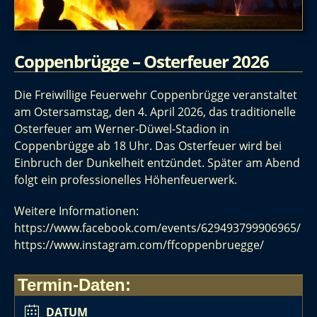
Coppenbrügge – Osterfeuer 2026
Die Freiwillige Feuerwehr Coppenbrügge veranstaltet
am Ostersamstag, den 4. April 2026, das traditionelle
Osterfeuer am
Werner-Düwel-Stadion in
Coppenbrügge ab 18 Uhr. Das Osterfeuer wird bei
Einbruch der Dunkelheit entzündet. Später am Abend
folgt ein professionelles Höhenfeuerwerk.
Weitere Informationen:
https://www.facebook.com/events/629493799906965/
https://www.instagram.com/ffcoppenbruegge/
Termin-Daten:
DATUM