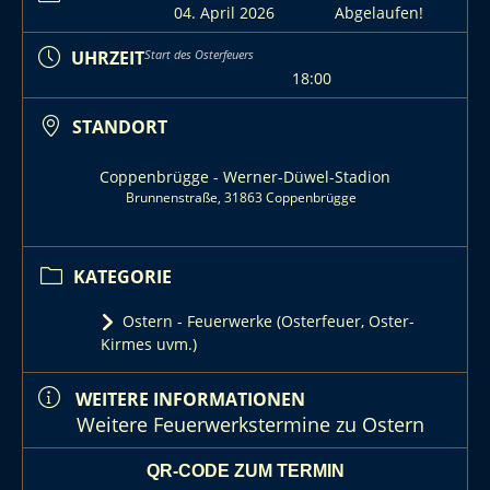
04. April 2026
Abgelaufen!
UHRZEIT
Start des Osterfeuers
18:00
STANDORT
Coppenbrügge - Werner-Düwel-Stadion
Brunnenstraße, 31863 Coppenbrügge
KATEGORIE
Ostern - Feuerwerke (Osterfeuer, Oster-
Kirmes uvm.)
WEITERE INFORMATIONEN
Weitere Feuerwerkstermine zu Ostern
QR-CODE ZUM TERMIN