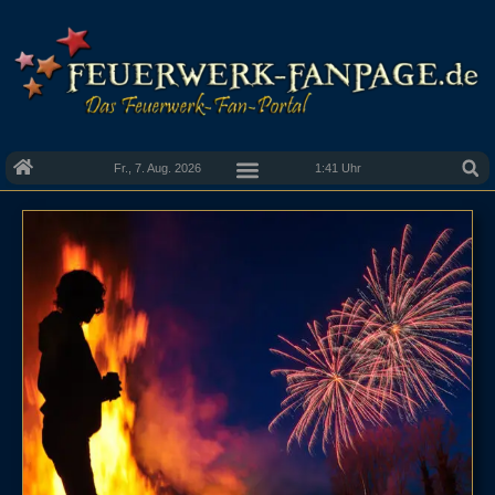
Fr., 7. Aug. 2026
1:41 Uhr