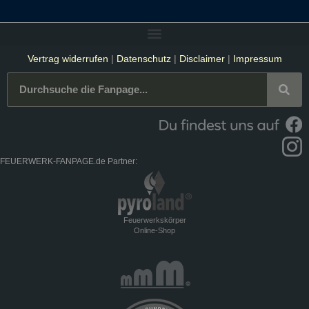
Vertrag widerrufen
|
Datenschutz
|
Disclaimer
|
Impressum
FEUERWERK-FANPAGE.de Partner:
Feuerwerkskörper
Online-Shop