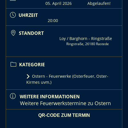
05. April 2026
Abgelaufen!
UHRZEIT
20:00
STANDORT
Loy / Barghorn - Ringstraße
Ringstraße, 26180 Rastede
KATEGORIE
Ostern - Feuerwerke (Osterfeuer, Oster-
Kirmes uvm.)
WEITERE INFORMATIONEN
Weitere Feuerwerkstermine zu Ostern
QR-CODE ZUM TERMIN