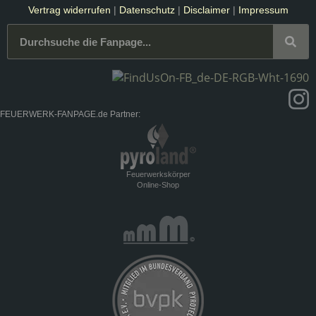
Vertrag widerrufen
|
Datenschutz
|
Disclaimer
|
Impressum
FEUERWERK-FANPAGE.de Partner:
Feuerwerkskörper
Online-Shop