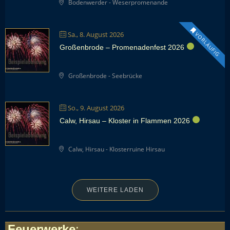
Bodenwerder - Weserpromenande
Sa., 8. August 2026
VORLÄUFIG
Großenbrode – Promenadenfest 2026
Großenbrode - Seebrücke
So., 9. August 2026
Calw, Hirsau – Kloster in Flammen 2026
Calw, Hirsau - Klosterruine Hirsau
WEITERE LADEN
Feuerwerke
: