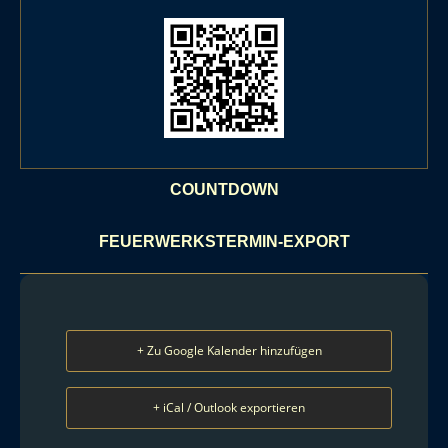
COUNTDOWN
FEUERWERKSTERMIN-EXPORT
+ Zu Google Kalender hinzufügen
+ iCal / Outlook exportieren