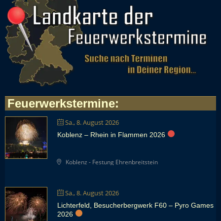
Feuerwerkstermine
:
Sa., 8. August 2026
Koblenz – Rhein in Flammen 2026
Koblenz - Festung Ehrenbreitstein
Sa., 8. August 2026
Lichterfeld, Besucherbergwerk F60 – Pyro Games
2026