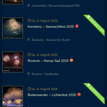
Lichterfeld – Besucherbergwerk F60
FANPAGE-TIPP
Sa., 8. August 2026
Konstanz – Seenachtfest 2026
Konstanz - Konstanzer Bucht
Sa., 8. August 2026
Rostock – Hanse Sail 2026
Rostock - Stadthafen
FANPAGE-TIPP
Sa., 8. August 2026
Bodenwerder – Lichterfest 2026