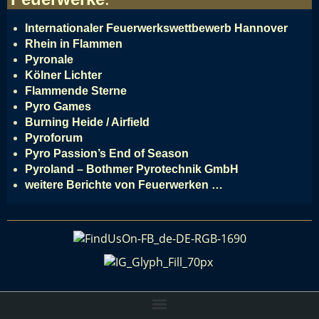
Internationaler Feuerwerkswettbewerb Hannover
Rhein in Flammen
Pyronale
Kölner Lichter
Flammende Sterne
Pyro Games
Burning Heide / Airfield
Pyroforum
Pyro Passion’s End of Season
Pyroland – Bothmer Pyrotechnik GmbH
weitere Berichte von Feuerwerken …