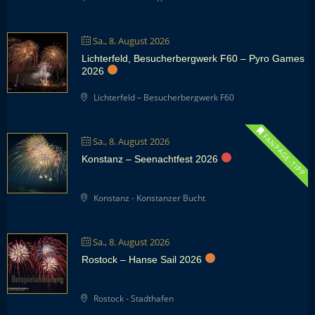
Sa., 8. August 2026
Lichterfeld, Besucherbergwerk F60 – Pyro Games
2026
Lichterfeld – Besucherbergwerk F60
FANPAGE-TIPP
Sa., 8. August 2026
Konstanz – Seenachtfest 2026
Konstanz - Konstanzer Bucht
Sa., 8. August 2026
Rostock – Hanse Sail 2026
Rostock - Stadthafen