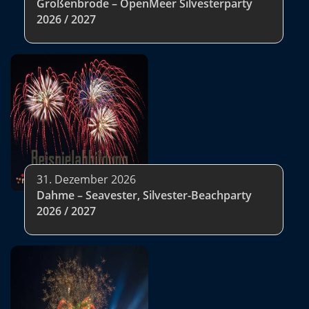
Großenbrode – OpenMeer Silvesterparty
2026 / 2027
31. Dezember 2026
Dahme – Seavester, Silvester-Beachparty
2026 / 2027