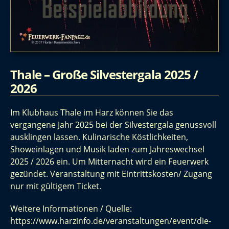
Thale – Große Silvestergala 2025 /
2026
Im Klubhaus Thale im Harz können Sie das
vergangene Jahr 2025 bei der Silvestergala genussvoll
ausklingen lassen. Kulinarische Köstlichkeiten,
Showeinlagen und Musik laden zum Jahreswechsel
2025 / 2026 ein. Um Mitternacht wird ein Feuerwerk
gezündet. Veranstaltung mit Eintrittskosten/ Zugang
nur mit gültigem Ticket.
Weitere Informationen / Quelle:
https://www.harzinfo.de/veranstaltungen/event/die-