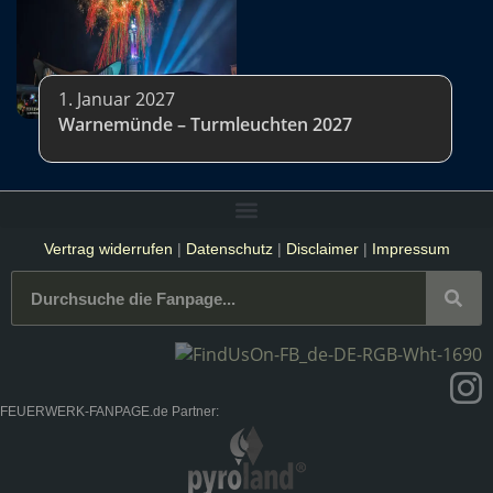
1. Januar 2027
Warnemünde – Turmleuchten 2027
Vertrag widerrufen
|
Datenschutz
|
Disclaimer
|
Impressum
FEUERWERK-FANPAGE.de Partner: