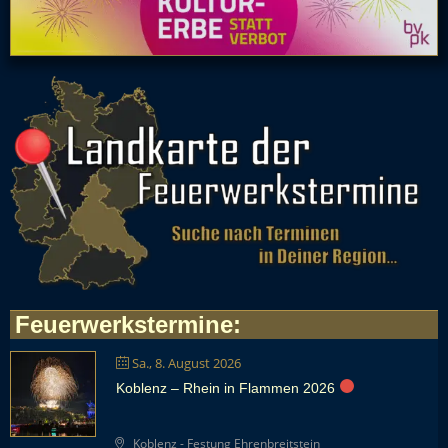
Feuerwerkstermine
:
Sa., 8. August 2026
Koblenz – Rhein in Flammen 2026
Koblenz - Festung Ehrenbreitstein