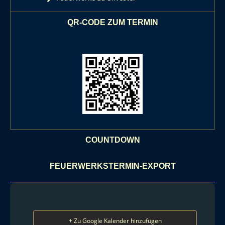
QR-CODE ZUM TERMIN
COUNTDOWN
FEUERWERKSTERMIN-EXPORT
+ Zu Google Kalender hinzufügen