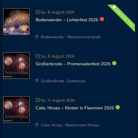
FANPAGE-TIPP
Sa., 8. August 2026
Bodenwerder – Lichterfest 2026
Bodenwerder - Weserpromenande
Sa., 8. August 2026
Großenbrode – Promenadenfest 2026
Großenbrode - Seebrücke
So., 9. August 2026
Calw, Hirsau – Kloster in Flammen 2026
Calw, Hirsau - Klosterruine Hirsau