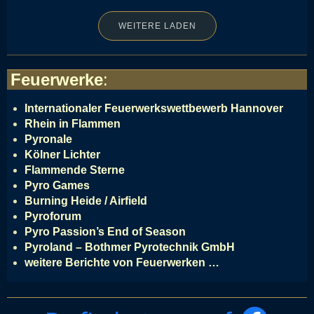
WEITERE LADEN
Feuerwerke
:
Internationaler Feuerwerkswettbewerb Hannover
Rhein in Flammen
Pyronale
Kölner Lichter
Flammende Sterne
Pyro Games
Burning Heide / Airfield
Pyroforum
Pyro Passion’s End of Season
Pyroland – Bothmer Pyrotechnik GmbH
weitere Berichte von Feuerwerken …