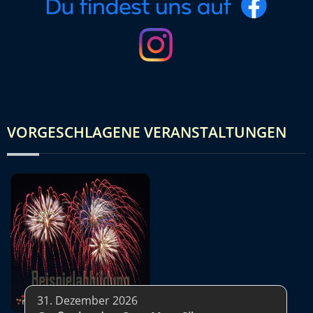
VORGESCHLAGENE VERANSTALTUNGEN
31. Dezember 2026