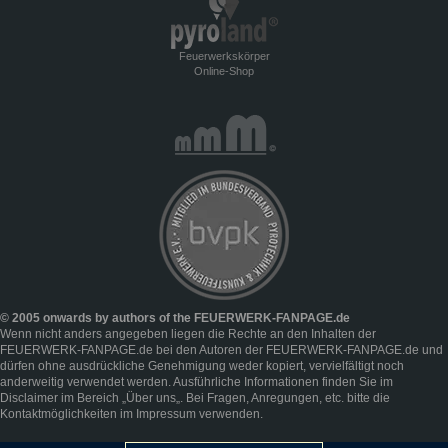
Feuerwerkskörper
Online-Shop
© 2005 onwards by authors of the FEUERWERK-FANPAGE.de
Wenn nicht anders angegeben liegen die Rechte an den Inhalten der
FEUERWERK-FANPAGE.de bei den Autoren der FEUERWERK-FANPAGE.de und
dürfen ohne ausdrückliche Genehmigung weder kopiert, vervielfältigt noch
anderweitig verwendet werden. Ausführliche Informationen finden Sie im
Disclaimer
im Bereich „
Über uns
„. Bei Fragen, Anregungen, etc. bitte die
Kontaktmöglichkeiten im
Impressum
verwenden.