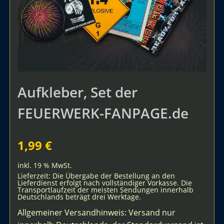
Aufkleber, Set der
FEUERWERK-FANPAGE.de
1,99
€
inkl. 19 % MwSt.
Lieferzeit:
Die Übergabe der Bestellung an den
Lieferdienst erfolgt nach vollständiger Vorkasse. Die
Transportlaufzeit der meisten Sendungen innerhalb
Deutschlands beträgt drei Werktage.
Allgemeiner Versandhinweis: Versand nur