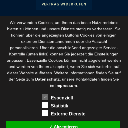
VERTRAG WIDERRUFEN
Wir verwenden Cookies, um Ihnen das beste Nutzererlebnis
bieten zu können und
unsere Dienste stetig zu verbessern
. Sie
können über die angezeigten Buttons Cookies von einigen
externen Diensten annehmen oder die Auswahl
personalisieren. Über die anschließend angezeigte Service-
Kontrolle (unten links) können Sie jederzeit die Einstellungen
anpassen. Essenzielle Cookies können nicht abgelehnt werden
und werden von Ihnen akzeptiert, wenn Sie sich weiterhin auf
dieser Website aufhalten. Weitere Informationen finden Sie auf
der Seite zum
Datenschutz
, unsere Kontaktdaten finden Sie
im
Impressum
.
Essenziell
Statistik
Externe Dienste
✓ Akzeptieren