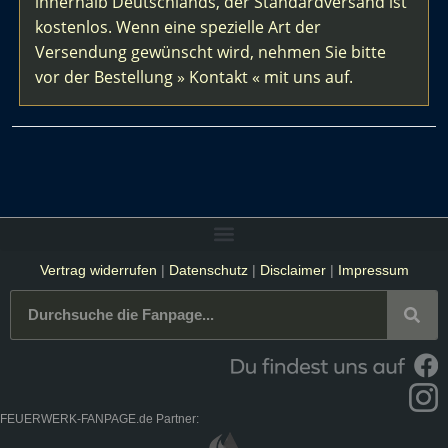
innerhalb Deutschlands, der Standardversand ist
kostenlos. Wenn eine spezielle Art der
Versendung gewünscht wird, nehmen Sie bitte
vor der Bestellung » Kontakt « mit uns auf.
Vertrag widerrufen
|
Datenschutz
|
Disclaimer
|
Impressum
FEUERWERK-FANPAGE.de Partner: