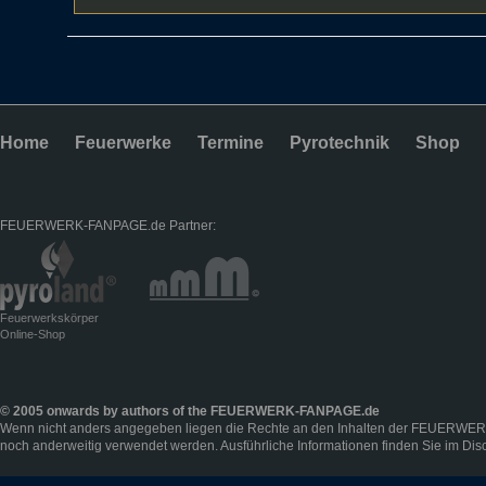
Home
Feuerwerke
Termine
Pyrotechnik
Shop
FEUERWERK-FANPAGE.de Partner:
Feuerwerkskörper
Online-Shop
© 2005 onwards by authors of the FEUERWERK-FANPAGE.de
Wenn nicht anders angegeben liegen die Rechte an den Inhalten der FEUERWER
noch anderweitig verwendet werden. Ausführliche Informationen finden Sie im
Dis