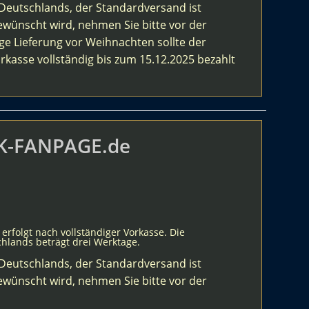
Deutschlands, der Standardversand ist
ewünscht wird, nehmen Sie bitte vor der
tige Lieferung vor Weihnachten sollte der
kasse vollständig bis zum 15.12.2025 bezahlt
RK-FANPAGE.de
erfolgt nach vollständiger Vorkasse. Die
hlands beträgt drei Werktage.
Deutschlands, der Standardversand ist
ewünscht wird, nehmen Sie bitte vor der