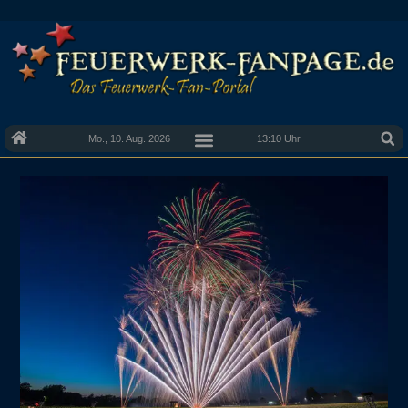
Mo., 10. Aug. 2026
13:10 Uhr