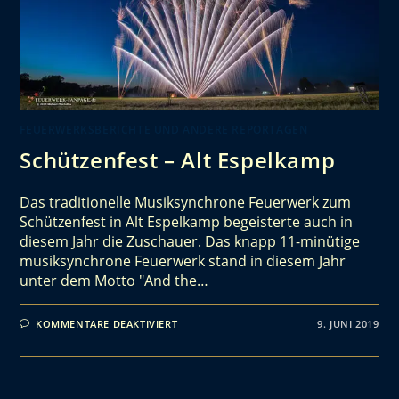
FEUERWERKSBERICHTE UND ANDERE REPORTAGEN
Schützenfest – Alt Espelkamp
Das traditionelle Musiksynchrone Feuerwerk zum
Schützenfest in Alt Espelkamp begeisterte auch in
diesem Jahr die Zuschauer. Das knapp 11-minütige
musiksynchrone Feuerwerk stand in diesem Jahr
unter dem Motto "And the…
KOMMENTARE DEAKTIVIERT
9. JUNI 2019