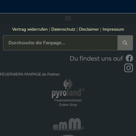
Vertrag widerrufen
|
Datenschutz
|
Disclaimer
|
Impressum
FEUERWERK-FANPAGE.de Partner:
Feuerwerkskörper
Online-Shop