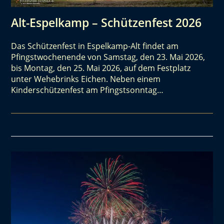
Alt-Espelkamp – Schützenfest 2026
Das Schützenfest in Espelkamp-Alt findet am
Pfingstwochenende von Samstag, den 23. Mai 2026,
bis Montag, den 25. Mai 2026, auf dem Festplatz
unter Wehebrinks Eichen. Neben einem
Kinderschützenfest am Pfingstsonntag…