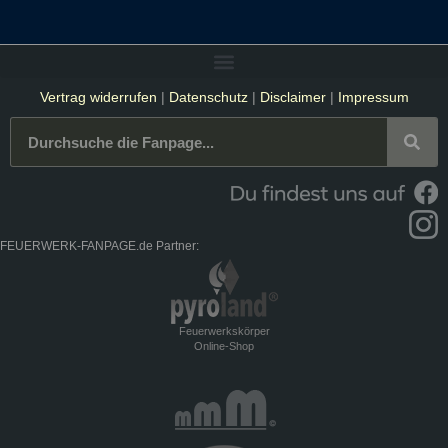
Vertrag widerrufen
|
Datenschutz
|
Disclaimer
|
Impressum
FEUERWERK-FANPAGE.de Partner:
Feuerwerkskörper
Online-Shop