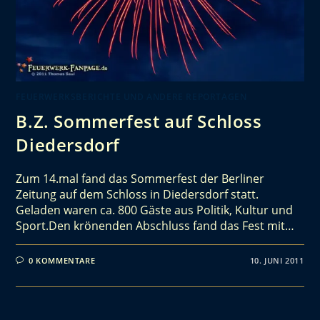
FEUERWERKSBERICHTE UND ANDERE REPORTAGEN
B.Z. Sommerfest auf Schloss
Diedersdorf
Zum 14.mal fand das Sommerfest der Berliner
Zeitung auf dem Schloss in Diedersdorf statt.
Geladen waren ca. 800 Gäste aus Politik, Kultur und
Sport.Den krönenden Abschluss fand das Fest mit…
0 KOMMENTARE
10. JUNI 2011