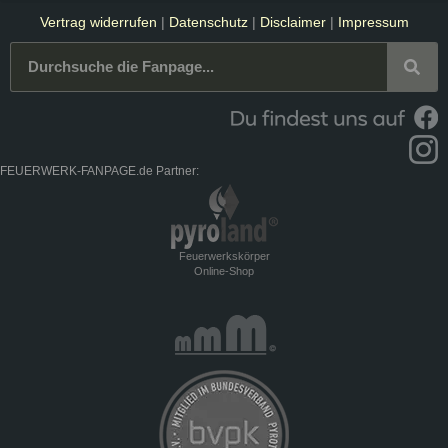
Vertrag widerrufen
|
Datenschutz
|
Disclaimer
|
Impressum
FEUERWERK-FANPAGE.de Partner:
Feuerwerkskörper
Online-Shop