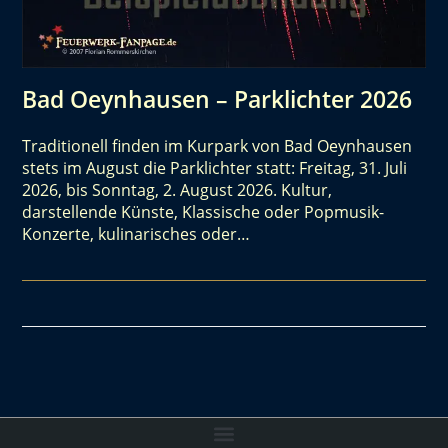
Bad Oeynhausen – Parklichter 2026
Traditionell finden im Kurpark von Bad Oeynhausen
stets im August die Parklichter statt: Freitag, 31. Juli
2026, bis Sonntag, 2. August 2026. Kultur,
darstellende Künste, Klassische oder Popmusik-
Konzerte, kulinarisches oder…