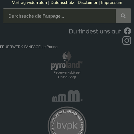
Vertrag widerrufen
|
Datenschutz
|
Disclaimer
|
Impressum
FEUERWERK-FANPAGE.de Partner:
Feuerwerkskörper
Online-Shop