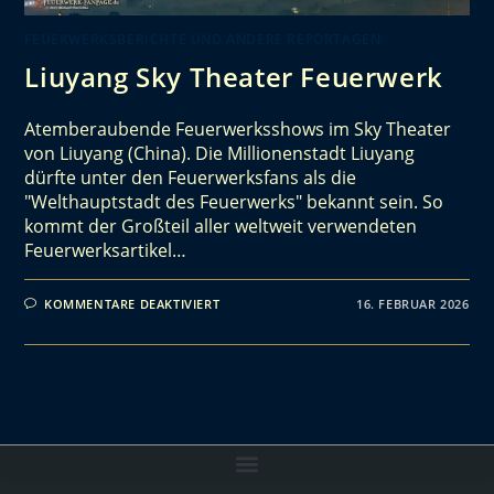
FEUERWERKSBERICHTE UND ANDERE REPORTAGEN
Liuyang Sky Theater Feuerwerk
Atemberaubende Feuerwerksshows im Sky Theater
von Liuyang (China). Die Millionenstadt Liuyang
dürfte unter den Feuerwerksfans als die
"Welthauptstadt des Feuerwerks" bekannt sein. So
kommt der Großteil aller weltweit verwendeten
Feuerwerksartikel…
KOMMENTARE DEAKTIVIERT
16. FEBRUAR 2026