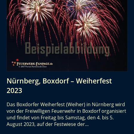
Nürnberg, Boxdorf – Weiherfest
2023
Das Boxdorfer Weiherfest (Weiher) in Nürnberg wird
von der Freiwilligen Feuerwehr in Boxdorf organisiert
und findet von Freitag bis Samstag, den 4. bis 5.
August 2023, auf der Festwiese der…