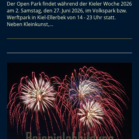
Der Open Park findet während der Kieler Woche 2026
am 2. Samstag, den 27. Juni 2026, im Volkspark bzw.
Werftpark in Kiel-Ellerbek von 14 - 23 Uhr statt.
Neben Kleinkunst,…