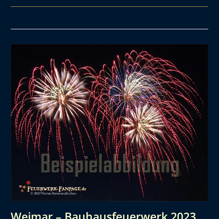
Weimar – Bauhausfeuerwerk 2023