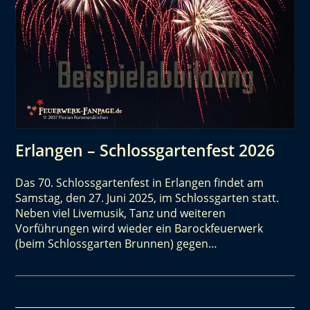
Erlangen – Schlossgartenfest 2026
Das 70. Schlossgartenfest in Erlangen findet am
Samstag, den 27. Juni 2025, im Schlossgarten statt.
Neben viel Livemusik, Tanz und weiteren
Vorführungen wird wieder ein Barockfeuerwerk
(beim Schlossgarten Brunnen) gegen…