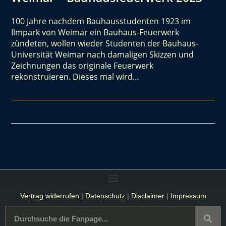
100 Jahre nachdem Bauhausstudenten 1923 im
Ilmpark von Weimar ein Bauhaus-Feuerwerk
zündeten, wollen wieder Studenten der Bauhaus-
Universität Weimar nach damaligen Skizzen und
Zeichnungen das originale Feuerwerk
rekonstruieren. Dieses mal wird…
Vertrag widerrufen
|
Datenschutz
|
Disclaimer
|
Impressum