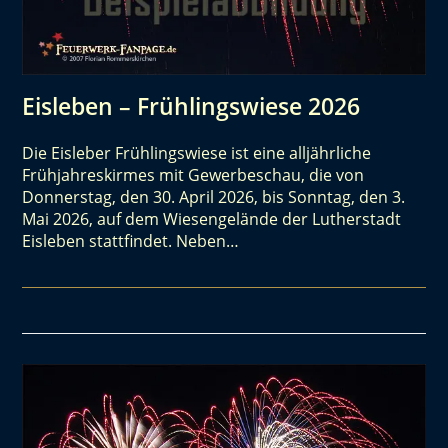
Eisleben – Frühlingswiese 2026
Die Eisleber Frühlingswiese ist eine alljährliche
Frühjahreskirmes mit Gewerbeschau, die von
Donnerstag, den 30. April 2026, bis Sonntag, den 3.
Mai 2026, auf dem Wiesengelände der Lutherstadt
Eisleben stattfindet. Neben…