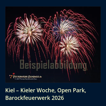
Kiel – Kieler Woche, Open Park,
Barockfeuerwerk 2026