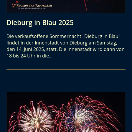
Dieburg in Blau 2025
Die verkaufsoffene Sommernacht "Dieburg in Blau"
findet in der Innenstadt von Dieburg am Samstag,
den 14. Juni 2025, statt. Die Innenstadt wird dann von
18 bis 24 Uhr in die…