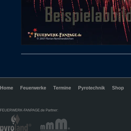
Home
Feuerwerke
Termine
Pyrotechnik
Shop
FEUERWERK-FANPAGE.de Partner: