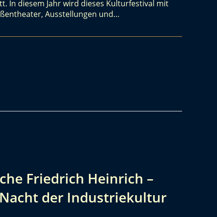
t. In diesem Jahr wird dieses Kulturfestival mit
raßentheater, Ausstellungen und…
che Friedrich Heinrich –
 Nacht der Industriekultur