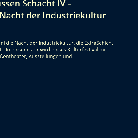
ssen Schacht IV –
 Nacht der Industriekultur
uni die Nacht der Industriekultur, die ExtraSchicht,
t. In diesem Jahr wird dieses Kulturfestival mit
raßentheater, Ausstellungen und…