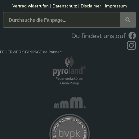
Vertrag widerrufen
|
Datenschutz
|
Disclaimer
|
Impressum
FEUERWERK-FANPAGE.de Partner:
Feuerwerkskörper
Online-Shop