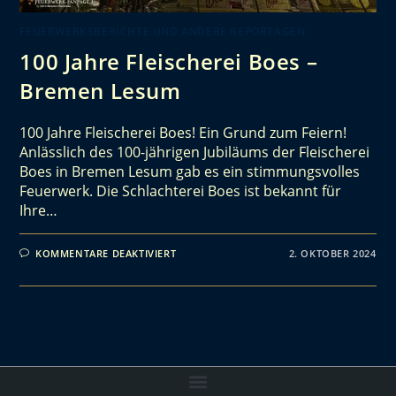
FEUERWERKSBERICHTE UND ANDERE REPORTAGEN
100 Jahre Fleischerei Boes –
Bremen Lesum
100 Jahre Fleischerei Boes! Ein Grund zum Feiern!
Anlässlich des 100-jährigen Jubiläums der Fleischerei
Boes in Bremen Lesum gab es ein stimmungsvolles
Feuerwerk. Die Schlachterei Boes ist bekannt für
Ihre…
KOMMENTARE DEAKTIVIERT
2. OKTOBER 2024