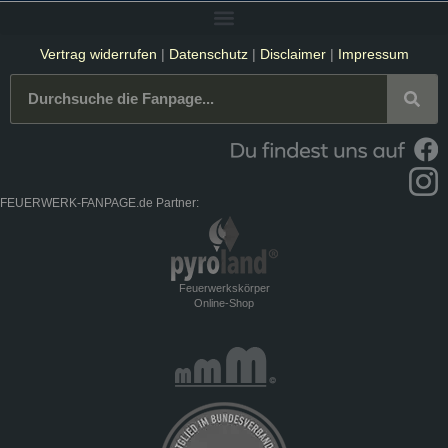
Vertrag widerrufen
|
Datenschutz
|
Disclaimer
|
Impressum
FEUERWERK-FANPAGE.de Partner:
Feuerwerkskörper
Online-Shop