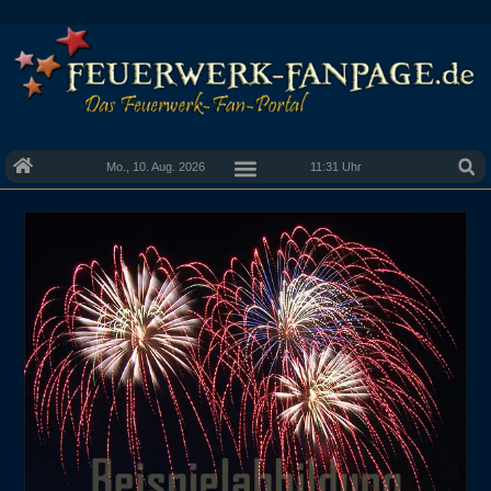
Mo., 10. Aug. 2026
11:31 Uhr