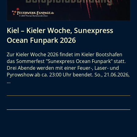
Kiel – Kieler Woche, Sunexpress
Ocean Funpark 2026
Zur Kieler Woche 2026 findet im Kieler Bootshafen
das Sommerfest "Sunexpress Ocean Funpark" statt.
Drei Abende werden mit einer Feuer-, Laser- und
Pyrowshow ab ca. 23:00 Uhr beendet. So., 21.06.2026,
…