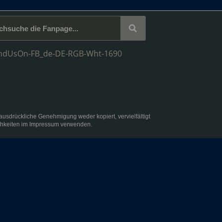
rückliche Genehmigung weder kopiert, vervielfältigt
chkeiten im
Impressum
verwenden.