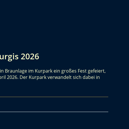
urgis 2026
 in Braunlage im Kurpark ein großes Fest gefeiert,
ril 2026. Der Kurpark verwandelt sich dabei in