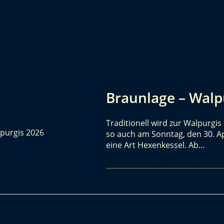
Braunlage – Walp
Traditionell wird zur Walpurgis
so auch am Sonntag, den 30. Ap
eine Art Hexenkessel. Ab…