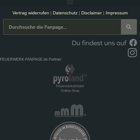
Vertrag widerrufen
|
Datenschutz
|
Disclaimer
|
Impressum
FEUERWERK-FANPAGE.de Partner:
Feuerwerkskörper
Online-Shop