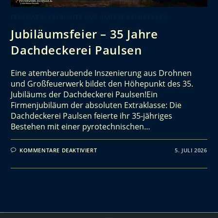
FEUERWERKSBERICHTE UND ANDERE REPORTAGEN
Jubiläumsfeier – 35 Jahre
Dachdeckerei Paulsen
Eine atemberaubende Inszenierung aus Drohnen
und Großfeuerwerk bildet den Höhepunkt des 35.
Jubiläums der Dachdeckerei Paulsen!Ein
Firmenjubiläum der absoluten Extraklasse: Die
Dachdeckerei Paulsen feierte ihr 35-jähriges
Bestehen mit einer pyrotechnischen…
KOMMENTARE DEAKTIVIERT
5. JULI 2026