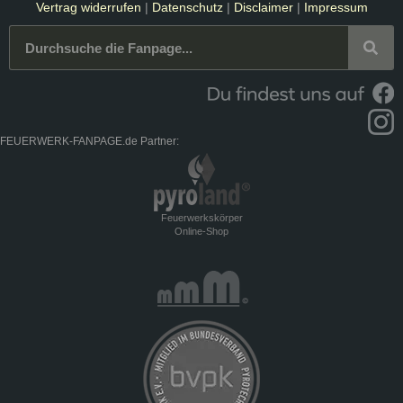
Vertrag widerrufen
|
Datenschutz
|
Disclaimer
|
Impressum
FEUERWERK-FANPAGE.de Partner:
Feuerwerkskörper
Online-Shop