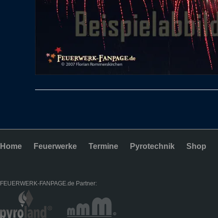
Home
Feuerwerke
Termine
Pyrotechnik
Shop
FEUERWERK-FANPAGE.de Partner: