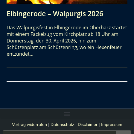
Elbingerode – Walpurgis 2026
Das Walpurgisfest in Elbingerode im Oberharz startet
mit einem Fackelzug vom Kirchplatz ab 18 Uhr am
Donnerstag, den 30. April 2026, hin zum
Schützenplatz am Schützenring, wo ein Hexenfeuer
entzündet…
Vertrag widerrufen
|
Datenschutz
|
Disclaimer
|
Impressum