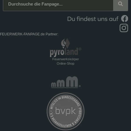
FEUERWERK-FANPAGE.de Partner:
Feuerwerkskörper
Online-Shop