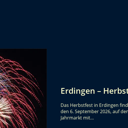
Erdingen – Herbs
Das Herbstfest in Erdingen find
den 6. September 2026, auf dem 
Jahrmarkt mit…