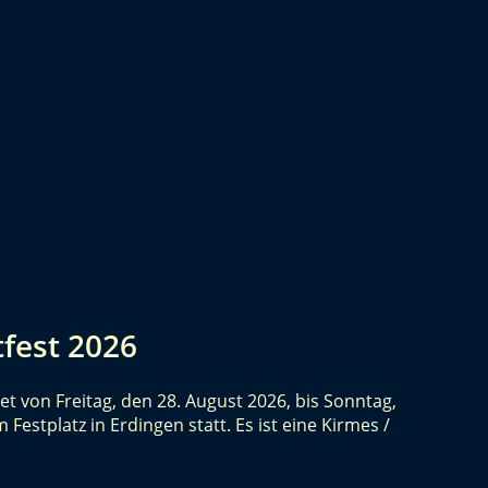
tfest 2026
et von Freitag, den 28. August 2026, bis Sonntag,
Festplatz in Erdingen statt. Es ist eine Kirmes /