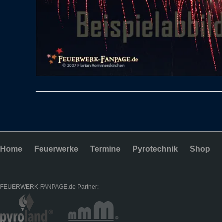
Home
Feuerwerke
Termine
Pyrotechnik
Shop
FEUERWERK-FANPAGE.de Partner: