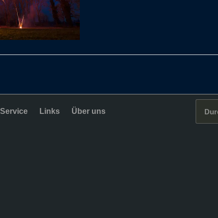
Service
Links
Über uns