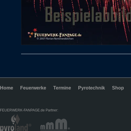
Home
Feuerwerke
Termine
Pyrotechnik
Shop
FEUERWERK-FANPAGE.de Partner: