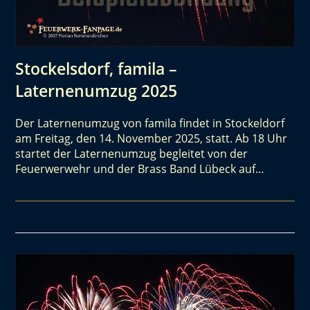
Stockelsdorf, famila –
Laternenumzug 2025
Der Laternenumzug von famila findet in Stockeldorf
am Freitag, den 14. November 2025, statt. Ab 18 Uhr
startet der Laternenumzug begleitet von der
Feuerwerwehr und der Brass Band Lübeck auf…