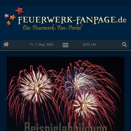
Fr., 7. Aug. 2026
12:51 Uhr