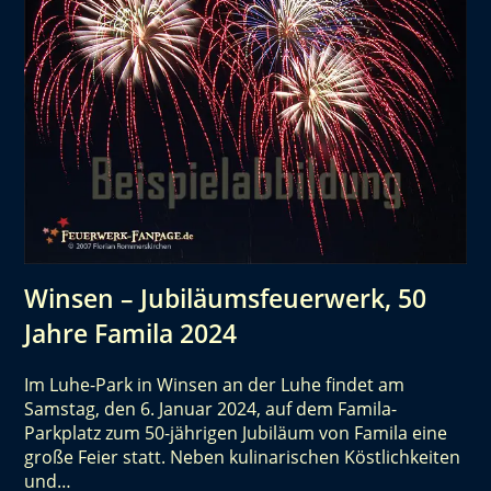
Winsen – Jubiläumsfeuerwerk, 50
Jahre Famila 2024
Im Luhe-Park in Winsen an der Luhe findet am
Samstag, den 6. Januar 2024, auf dem Famila-
Parkplatz zum 50-jährigen Jubiläum von Famila eine
große Feier statt. Neben kulinarischen Köstlichkeiten
und…