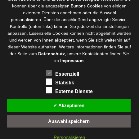
können über die angezeigten Buttons Cookies von einigen
externen Diensten annehmen oder die Auswahl
personalisieren. Über die anschließend angezeigte Service-
Kontrolle (unten links) können Sie jederzeit die Einstellungen
anpassen. Essenzielle Cookies können nicht abgelehnt werden
und werden von Ihnen akzeptiert, wenn Sie sich weiterhin auf
dieser Website aufhalten. Weitere Informationen finden Sie auf
der Seite zum
Datenschutz
, unsere Kontaktdaten finden Sie
im
Impressum
.
Essenziell
Statistik
Externe Dienste
✓ Akzeptieren
Auswahl speichern
Personalisieren