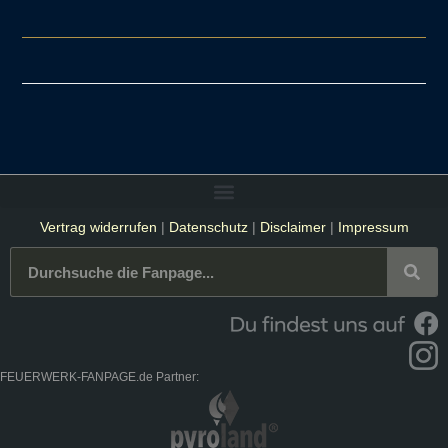
Vertrag widerrufen
|
Datenschutz
|
Disclaimer
|
Impressum
FEUERWERK-FANPAGE.de Partner: