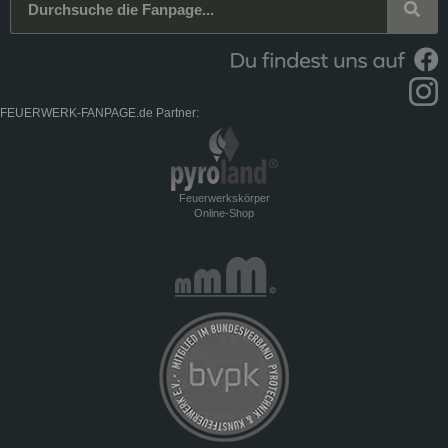
FEUERWERK-FANPAGE.de Partner:
Feuerwerkskörper
Online-Shop