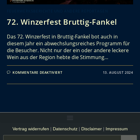
FEUERWERKSBERICHTE UND ANDERE REPORTAGEN
72. Winzerfest Bruttig-Fankel
Das 72. Winzerfest in Bruttig-Fankel bot auch in
diesem Jahr ein abwechslungsreiches Programm für
die Besucher. Nicht nur der ein oder andere leckere
Wein aus der Region hebte die Stimmung…
KOMMENTARE DEAKTIVIERT
13. AUGUST 2024
Vertrag widerrufen
|
Datenschutz
|
Disclaimer
|
Impressum