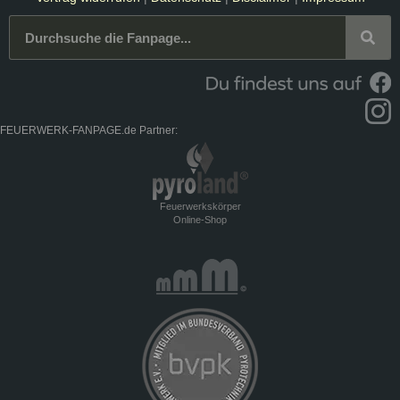
FEUERWERK-FANPAGE.de Partner:
Feuerwerkskörper
Online-Shop