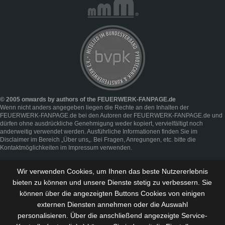
© 2005 onwards by authors of the FEUERWERK-FANPAGE.de
Wenn nicht anders angegeben liegen die Rechte an den Inhalten der
FEUERWERK-FANPAGE.de bei den Autoren der FEUERWERK-FANPAGE.de und
dürfen ohne ausdrückliche Genehmigung weder kopiert, vervielfältigt noch
anderweitig verwendet werden. Ausführliche Informationen finden Sie im
Disclaimer
im Bereich „
Über uns
„. Bei Fragen, Anregungen, etc. bitte die
Kontaktmöglichkeiten im
Impressum
verwenden.
Wir verwenden Cookies, um Ihnen das beste Nutzererlebnis
bieten zu können und
unsere Dienste stetig zu verbessern
. Sie
können über die angezeigten Buttons Cookies von einigen
externen Diensten annehmen oder die Auswahl
personalisieren. Über die anschließend angezeigte Service-