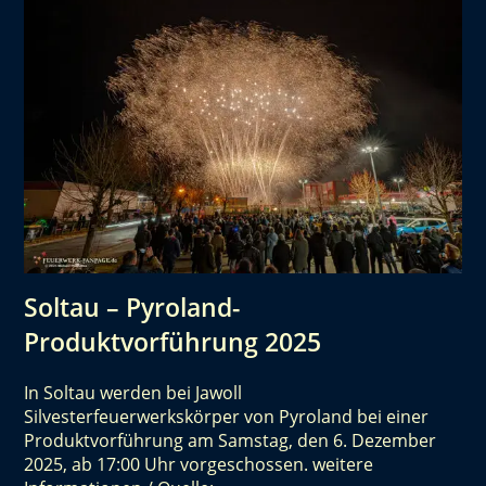
Soltau – Pyroland-
Produktvorführung 2025
In Soltau werden bei Jawoll
Silvesterfeuerwerkskörper von Pyroland bei einer
Produktvorführung am Samstag, den 6. Dezember
2025, ab 17:00 Uhr vorgeschossen. weitere