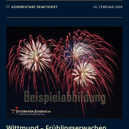
KOMMENTARE DEAKTIVIERT
16. FEBRUAR 2026
Wittmund – Frühlingserwachen