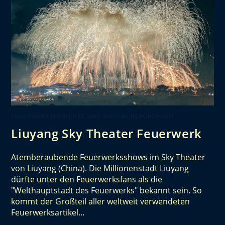
FEUERWERKSBERICHTE UND ANDERE REPORTAGEN
Liuyang Sky Theater Feuerwerk
Atemberaubende Feuerwerksshows im Sky Theater
von Liuyang (China). Die Millionenstadt Liuyang
dürfte unter den Feuerwerksfans als die
"Welthauptstadt des Feuerwerks" bekannt sein. So
kommt der Großteil aller weltweit verwendeten
Feuerwerksartikel…