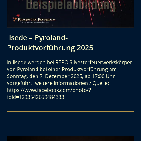
Ilsede – Pyroland-
Produktvorführung 2025
In Ilsede werden bei REPO Silvesterfeuerwerkskörper
von Pyroland bei einer Produktvorführung am
Sonntag, den 7. Dezember 2025, ab 17:00 Uhr
vorgeführt. weitere Informationen / Quelle:
https://www.facebook.com/photo/?
fbid=1293542659484333