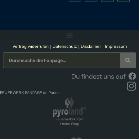
Vertrag widerrufen
|
Datenschutz
|
Disclaimer
|
Impressum
FEUERWERK-FANPAGE.de Partner:
Feuerwerkskörper
Online-Shop