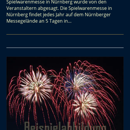
Spielwarenmesse in Nürnberg wurde von den
Veranstaltern abgesagt. Die Spielwarenmesse in
Nürnberg findet jedes Jahr auf dem Nürnberger
Messegelände an 5 Tagen in…