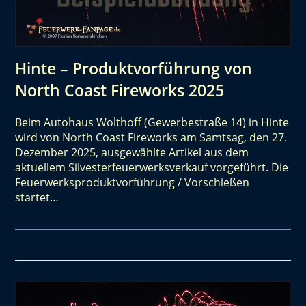
Hinte – Produktvorführung von
North Coast Fireworks 2025
Beim Autohaus Wolthoff (Gewerbestraße 14) in Hinte
wird von North Coast Fireworks am Samtsag, den 27.
Dezember 2025, ausgewählte Artikel aus dem
aktuellem Silvesterfeuerwerksverkauf vorgeführt. Die
Feuerwerksproduktvorführung / Vorschießen
startet…