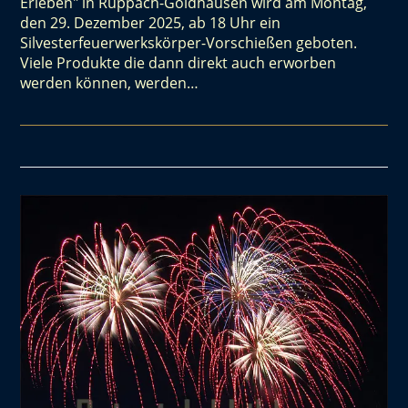
Erleben" in Ruppach-Goldhausen wird am Montag,
den 29. Dezember 2025, ab 18 Uhr ein
Silvesterfeuerwerkskörper-Vorschießen geboten.
Viele Produkte die dann direkt auch erworben
werden können, werden…