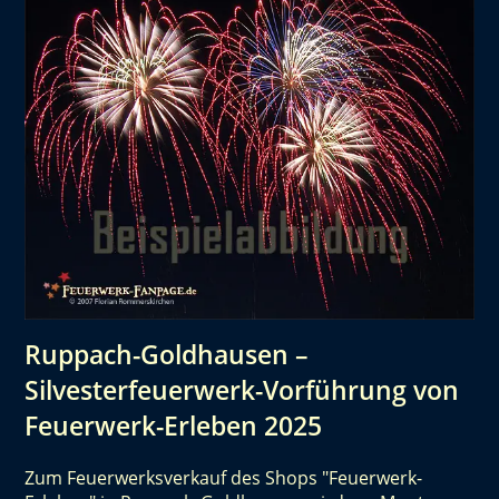
Ruppach-Goldhausen –
Silvesterfeuerwerk-Vorführung von
Feuerwerk-Erleben 2025
Zum Feuerwerksverkauf des Shops "Feuerwerk-