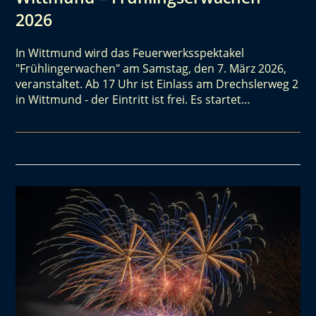
2026
In Wittmund wird das Feuerwerksspektakel
"Frühlingerwachen" am Samstag, den 7. März 2026,
veranstaltet. Ab 17 Uhr ist Einlass am Drechslerweg 2
in Wittmund - der Eintritt ist frei. Es startet…