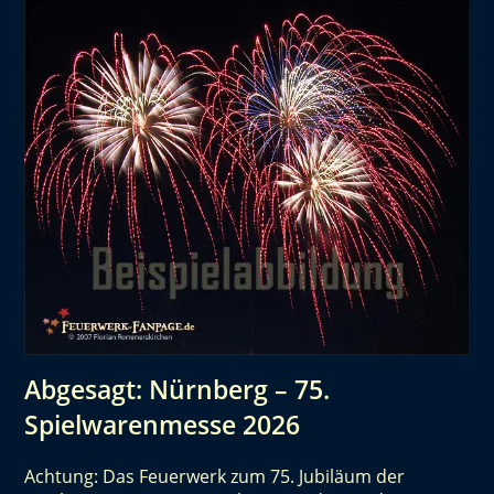
Abgesagt: Nürnberg – 75.
Spielwarenmesse 2026
Achtung: Das Feuerwerk zum 75. Jubiläum der