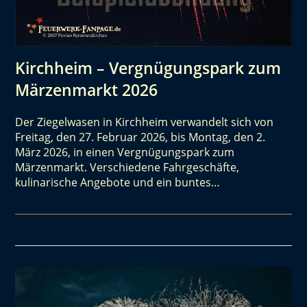
Kirchheim – Vergnügungspark zum
Märzenmarkt 2026
Der Ziegelwasen in Kirchheim verwandelt sich von
Freitag, den 27. Februar 2026, bis Montag, den 2.
März 2026, in einen Vergnügungspark zum
Märzenmarkt. Verschiedene Fahrgeschäfte,
kulinarische Angebote und ein buntes…