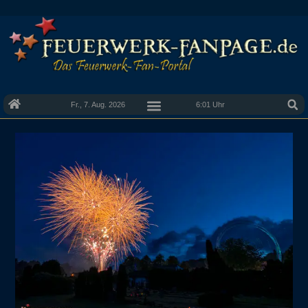
Fr., 7. Aug. 2026
6:01 Uhr