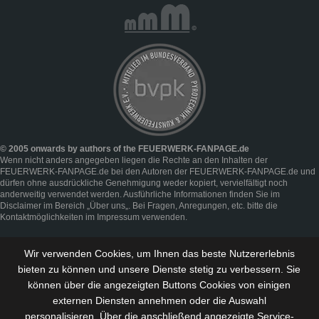
© 2005 onwards by authors of the FEUERWERK-FANPAGE.de
Wenn nicht anders angegeben liegen die Rechte an den Inhalten der
FEUERWERK-FANPAGE.de bei den Autoren der FEUERWERK-FANPAGE.de und
dürfen ohne ausdrückliche Genehmigung weder kopiert, vervielfältigt noch
anderweitig verwendet werden. Ausführliche Informationen finden Sie im
Disclaimer
im Bereich „
Über uns
„. Bei Fragen, Anregungen, etc. bitte die
Kontaktmöglichkeiten im
Impressum
verwenden.
Wir verwenden Cookies, um Ihnen das beste Nutzererlebnis
bieten zu können und
unsere Dienste stetig zu verbessern
. Sie
können über die angezeigten Buttons Cookies von einigen
externen Diensten annehmen oder die Auswahl
personalisieren. Über die anschließend angezeigte Service-