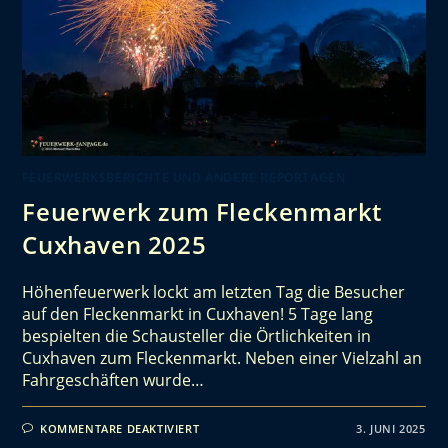
FEUERWERKSBERICHTE UND ANDERE REPORTAGEN
Feuerwerk zum Fleckenmarkt
Cuxhaven 2025
Höhenfeuerwerk lockt am letzten Tag die Besucher
auf den Fleckenmarkt in Cuxhaven! 5 Tage lang
bespielten die Schausteller die Örtlichkeiten in
Cuxhaven zum Fleckenmarkt. Neben einer Vielzahl an
Fahrgeschäften wurde…
KOMMENTARE DEAKTIVIERT
3. JUNI 2025