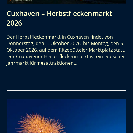
Cuxhaven – Herbstfleckenmarkt
2026
Der Herbstfleckenmarkt in Cuxhaven findet von
Donnerstag, den 1. Oktober 2026, bis Montag, den 5.
Oktober 2026, auf dem Ritzebütteler Marktplatz statt.
Der Cuxhavener Herbstfleckenmarkt ist ein typischer
Jahrmarkt Kirmesattraktionen…