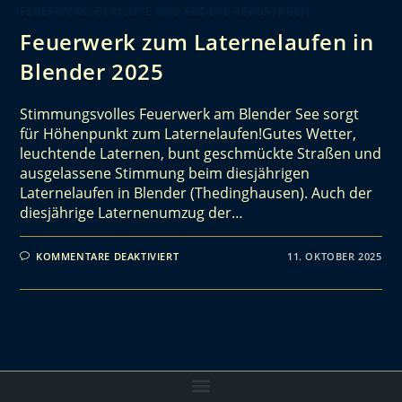
FEUERWERKSBERICHTE UND ANDERE REPORTAGEN
Feuerwerk zum Laternelaufen in
Blender 2025
Stimmungsvolles Feuerwerk am Blender See sorgt
für Höhenpunkt zum Laternelaufen!Gutes Wetter,
leuchtende Laternen, bunt geschmückte Straßen und
ausgelassene Stimmung beim diesjährigen
Laternelaufen in Blender (Thedinghausen). Auch der
diesjährige Laternenumzug der…
KOMMENTARE DEAKTIVIERT
11. OKTOBER 2025