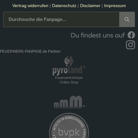
Vertrag widerrufen
|
Datenschutz
|
Disclaimer
|
Impressum
FEUERWERK-FANPAGE.de Partner:
Feuerwerkskörper
Online-Shop