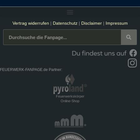
Vertrag widerrufen
|
Datenschutz
|
Disclaimer
|
Impressum
FEUERWERK-FANPAGE.de Partner:
Feuerwerkskörper
Online-Shop