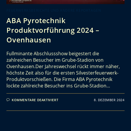
FEUERWERKSBERICHTE UND ANDERE REPORTAGEN
ABA Pyrotechnik
Produktvorführung 2024 –
Ovenhausen
Fullminante Abschlussshow beigestert die
zahlreichen Besucher im Grube-Stadion von
Ovenhausen.Der Jahreswechsel rückt immer näher,
höchste Zeit also für die ersten Silvesterfeuerwerk-
Produktvorschießen. Die Firma ABA Pyrotechnik
lockte zahlreiche Besucher ins Grube-Stadion…
KOMMENTARE DEAKTIVIERT
8. DEZEMBER 2024