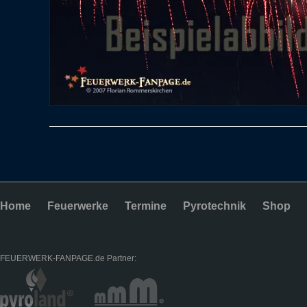
Home
Feuerwerke
Termine
Pyrotechnik
Shop
FEUERWERK-FANPAGE.de Partner: