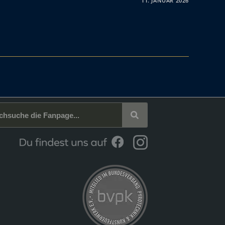
11. JANUAR 2026