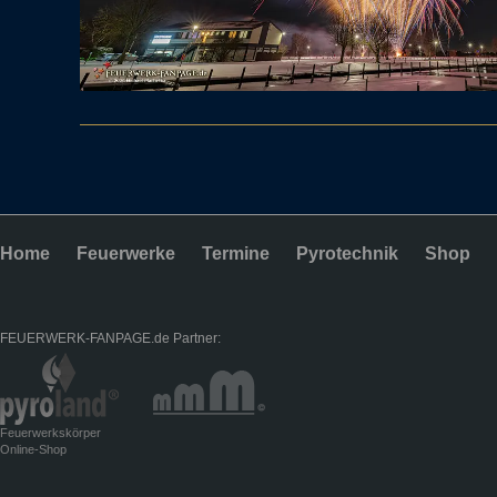
Home
Feuerwerke
Termine
Pyrotechnik
Shop
FEUERWERK-FANPAGE.de Partner:
Feuerwerkskörper
Online-Shop