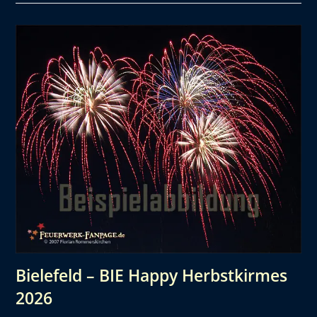
Bielefeld – BIE Happy Herbstkirmes
2026