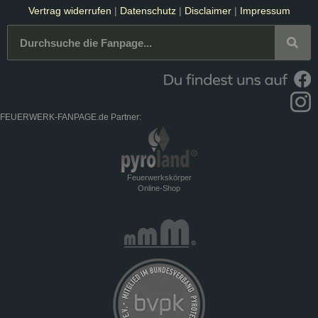
Vertrag widerrufen
|
Datenschutz
|
Disclaimer
|
Impressum
FEUERWERK-FANPAGE.de Partner:
Feuerwerkskörper
Online-Shop