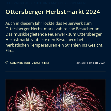
FEUERWERKSBERICHTE UND ANDERE REPORTAGEN
Ottersberger Herbstmarkt 2024
Auch in diesem Jahr lockte das Feuerwerk zum
Ottersberger Herbstmarkt zahlreiche Besucher an.
Das musikbegleitende Feuerwerk zum Ottersberger
Herbstmarkt zauberte den Besuchern bei
herbstlichen Temperaturen ein Strahlen ins Gesicht.
Ein…
KOMMENTARE DEAKTIVIERT
30. SEPTEMBER 2024