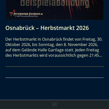
Osnabrück – Herbstmarkt 2026
Der Herbstmarkt in Osnabrück findet von Freitag, 30.
Oktober 2026, bis Sonntag, den 8. November 2026,
auf dem Gelände Halle Gartlage statt. Jeden Freitag
des Herbstmarkts wird voraussichtlich gegen 21:45…