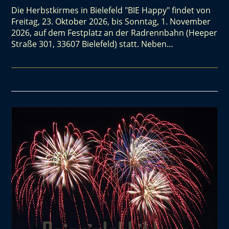
Die Herbstkirmes in Bielefeld "BIE Happy" findet von
Freitag, 23. Oktober 2026, bis Sonntag, 1. November
2026, auf dem Festplatz an der Radrennbahn (Heeper
Straße 301, 33607 Bielefeld) statt. Neben…