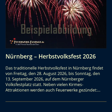
Nürnberg – Herbstvolksfest 2026
Das traditionelle Herbstvolksfest in Nürnberg findet
von Freitag, den 28. August 2026, bis Sonntag, den
13. September 2026, auf dem Nürnberger
Volksfestplatz statt. Neben vielen Kirmes-
Attraktionen werden auch Feuerwerke gezündet:…