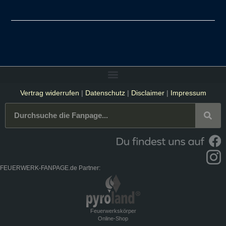
Vertrag widerrufen
|
Datenschutz
|
Disclaimer
|
Impressum
FEUERWERK-FANPAGE.de Partner:
Feuerwerkskörper
Online-Shop