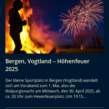
Bergen, Vogtland – Höhenfeuer
2025
Der kleine Sportplatz in Bergen (Vogtland) wandelt
sich am Vorabend zum 1. Mai, also die
Walpurgisnacht am Mittwoch, den 30. April 2025, ab
ca. 20 Uhr zum Hexenfeuerplatz. Um 19:15…