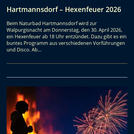
Hartmannsdorf – Hexenfeuer 2026
Beim Naturbad Hartmannsdorf wird zur
Walpurgisnacht am Donnerstag, den 30. April 2026,
ein Hexenfeuer ab 18 Uhr entzündet. Dazu gibt es ein
buntes Programm aus verschiedenen Vorführungen
und Disco. Ab…