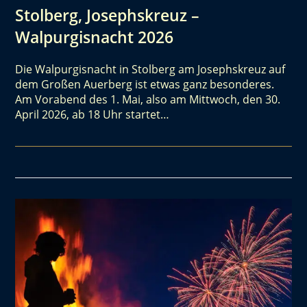
Stolberg, Josephskreuz –
Walpurgisnacht 2026
Die Walpurgisnacht in Stolberg am Josephskreuz auf
dem Großen Auerberg ist etwas ganz besonderes.
Am Vorabend des 1. Mai, also am Mittwoch, den 30.
April 2026, ab 18 Uhr startet…