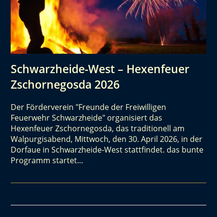
Schwarzheide-West – Hexenfeuer
Zschornegosda 2026
Der Förderverein "Freunde der Freiwilligen
Feuerwehr Schwarzheide" organisiert das
Hexenfeuer Zschornegosda, das traditionell am
Walpurgisabend, Mittwoch, den 30. April 2026, in der
Dorfaue in Schwarzheide-West stattfindet. das bunte
Programm startet…