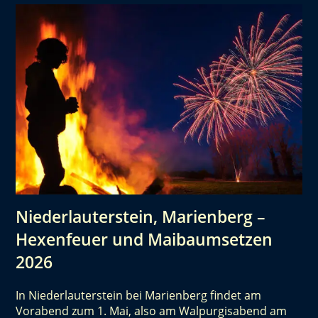
Niederlauterstein, Marienberg –
Hexenfeuer und Maibaumsetzen
2026
In Niederlauterstein bei Marienberg findet am
Vorabend zum 1. Mai, also am Walpurgisabend am