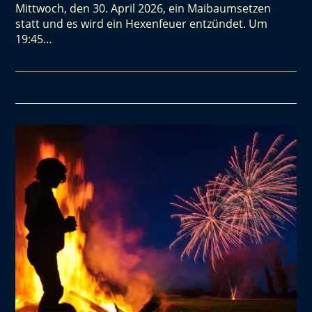
Mittwoch, den 30. April 2026, ein Maibaumsetzen
statt und es wird ein Hexenfeuer entzündet. Um
19:45…