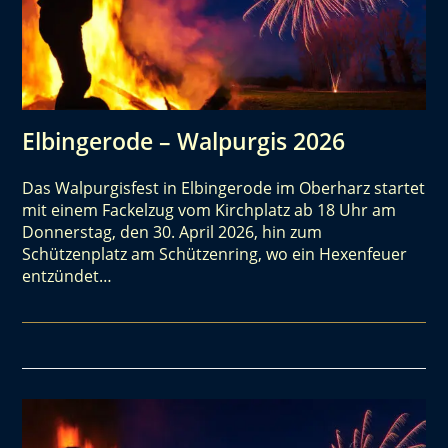
Elbingerode – Walpurgis 2026
Das Walpurgisfest in Elbingerode im Oberharz startet
mit einem Fackelzug vom Kirchplatz ab 18 Uhr am
Donnerstag, den 30. April 2026, hin zum
Schützenplatz am Schützenring, wo ein Hexenfeuer
entzündet…