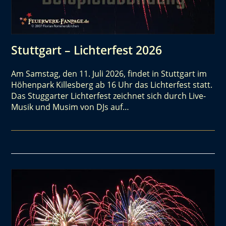
Stuttgart – Lichterfest 2026
Am Samstag, den 11. Juli 2026, findet in Stuttgart im
Höhenpark Killesberg ab 16 Uhr das Lichterfest statt.
Das Stuggarter Lichterfest zeichnet sich durch Live-
Musik und Musim von DJs auf…