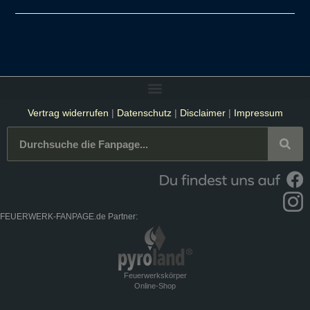
Vertrag widerrufen
|
Datenschutz
|
Disclaimer
|
Impressum
FEUERWERK-FANPAGE.de Partner:
Feuerwerkskörper
Online-Shop