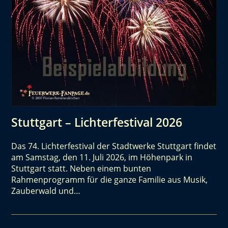
Stuttgart – Lichterfestival 2026
Das 74. Lichterfestival der Stadtwerke Stuttgart findet
am Samstag, den 11. Juli 2026, im Höhenpark in
Stuttgart statt. Neben einem bunten
Rahmenprogramm für die ganze Familie aus Musik,
Zauberwald und…