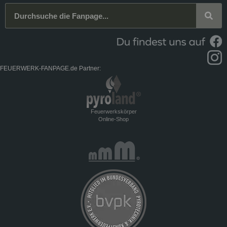
FEUERWERK-FANPAGE.de Partner:
Feuerwerkskörper
Online-Shop