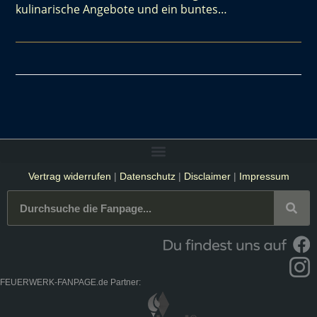
kulinarische Angebote und ein buntes…
Vertrag widerrufen
|
Datenschutz
|
Disclaimer
|
Impressum
FEUERWERK-FANPAGE.de Partner: