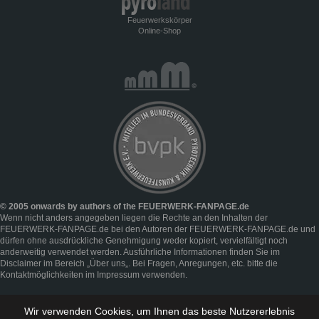
Feuerwerkskörper
Online-Shop
© 2005 onwards by authors of the FEUERWERK-FANPAGE.de
Wenn nicht anders angegeben liegen die Rechte an den Inhalten der
FEUERWERK-FANPAGE.de bei den Autoren der FEUERWERK-FANPAGE.de und
dürfen ohne ausdrückliche Genehmigung weder kopiert, vervielfältigt noch
anderweitig verwendet werden. Ausführliche Informationen finden Sie im
Disclaimer
im Bereich „
Über uns
„. Bei Fragen, Anregungen, etc. bitte die
Kontaktmöglichkeiten im
Impressum
verwenden.
Wir verwenden Cookies, um Ihnen das beste Nutzererlebnis