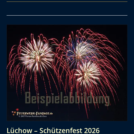
Lüchow – Schützenfest 2026