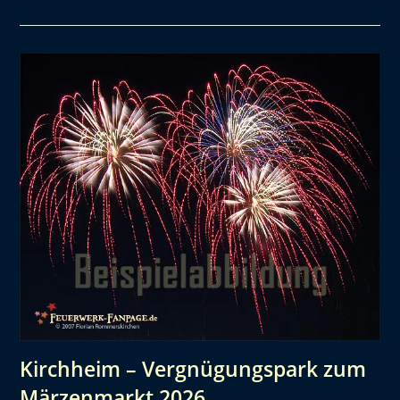
Kirchheim – Vergnügungspark zum
Märzenmarkt 2026