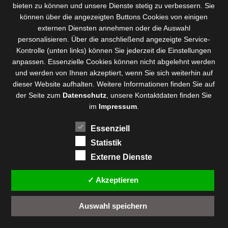
bieten zu können und
unsere Dienste stetig zu verbessern
. Sie
können über die angezeigten Buttons Cookies von einigen
externen Diensten annehmen oder die Auswahl
personalisieren. Über die anschließend angezeigte Service-
Kontrolle (unten links) können Sie jederzeit die Einstellungen
anpassen. Essenzielle Cookies können nicht abgelehnt werden
und werden von Ihnen akzeptiert, wenn Sie sich weiterhin auf
dieser Website aufhalten. Weitere Informationen finden Sie auf
der Seite zum
Datenschutz
, unsere Kontaktdaten finden Sie
im
Impressum
.
Essenziell
Statistik
Externe Dienste
✓ Akzeptieren
Auswahl speichern