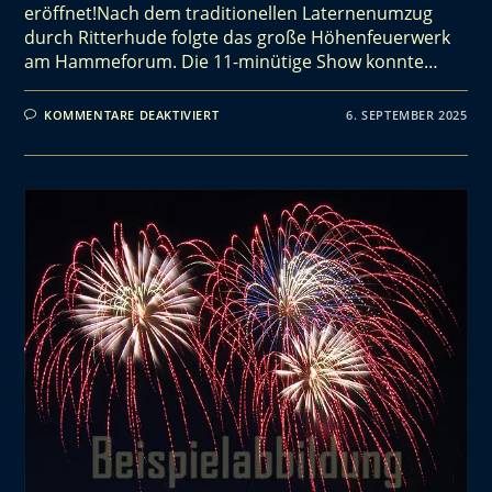
eröffnet!Nach dem traditionellen Laternenumzug
durch Ritterhude folgte das große Höhenfeuerwerk
am Hammeforum. Die 11-minütige Show konnte…
KOMMENTARE DEAKTIVIERT
6. SEPTEMBER 2025