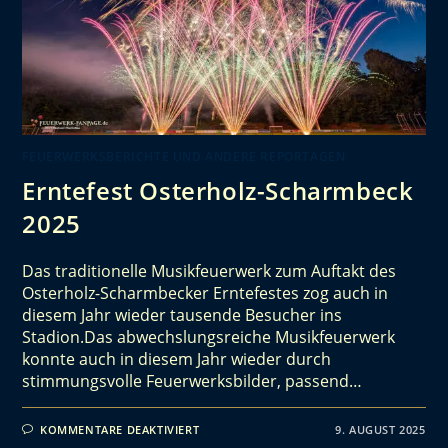
FEUERWERKSBERICHTE UND ANDERE REPORTAGEN
Erntefest Osterholz-Scharmbeck
2025
Das traditionelle Musikfeuerwerk zum Auftakt des
Osterholz-Scharmbecker Erntefestes zog auch in
diesem Jahr wieder tausende Besucher ins
Stadion.Das abwechslungsreiche Musikfeuerwerk
konnte auch in diesem Jahr wieder durch
stimmungsvolle Feuerwerksbilder, passend…
KOMMENTARE DEAKTIVIERT
9. AUGUST 2025