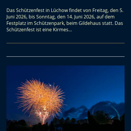
Das Schützenfest in Lüchow findet von Freitag, den 5.
Juni 2026, bis Sonntag, den 14. Juni 2026, auf dem
Festplatz im Schützenpark, beim Gildehaus statt. Das
Schützenfest ist eine Kirmes…