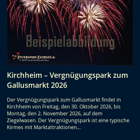
Kirchheim – Vergnügungspark zum
Gallusmarkt 2026
Der Vergnügungspark zum Gallusmarkt findet in
Kirchheim von Freitag, den 30. Oktober 2026, bis
Montag, den 2. November 2026, auf dem
Ziegelwasen. Der Vergnügungspark ist eine typische
Kirmes mit Marktattraktionen…