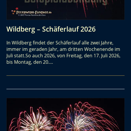
Wildberg – Schäferlauf 2026
In Wildberg findet der Schäferlauf alle zwei Jahre,
immer im geraden Jahr, am dritten Wochenende im
Juli statt.So auch 2026, von Freitag, den 17. Juli 2026,
bis Montag, den 20.…