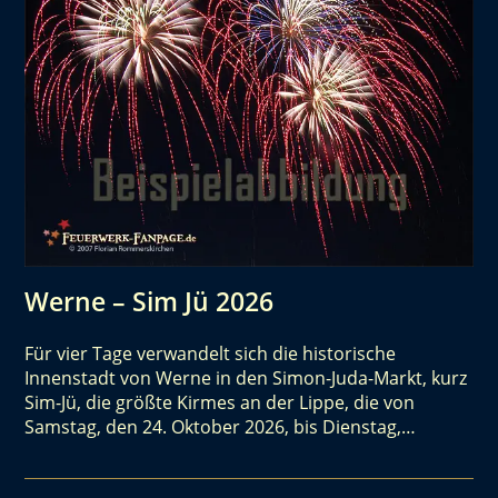
Werne – Sim Jü 2026
Für vier Tage verwandelt sich die historische
Innenstadt von Werne in den Simon-Juda-Markt, kurz
Sim-Jü, die größte Kirmes an der Lippe, die von
Samstag, den 24. Oktober 2026, bis Dienstag,…