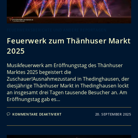
FEUERWERKSBERICHTE UND ANDERE REPORTAGEN
Feuerwerk zum Thänhuser Markt
2025
Musikfeuerwerk am Eröffnungstag des Thänhuser
Marktes 2025 begeistert die
Zuschauer!Ausnahmezustand in Thedinghausen, der
diesjährige Thänhuser Markt in Thedinghausen lockt
an insgesamt drei Tagen tausende Besucher an. Am
Eröffnungstag gab es…
KOMMENTARE DEAKTIVIERT
20. SEPTEMBER 2025