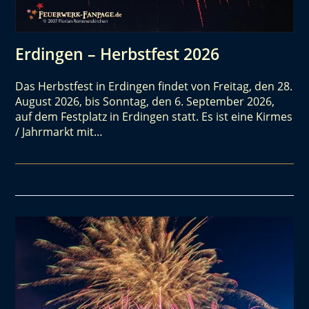
Erdingen – Herbstfest 2026
Das Herbstfest in Erdingen findet von Freitag, den 28.
August 2026, bis Sonntag, den 6. September 2026,
auf dem Festplatz in Erdingen statt. Es ist eine Kirmes
/ Jahrmarkt mit…