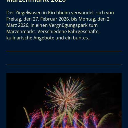
Der Ziegelwasen in Kirchheim verwandelt sich von
Freitag, den 27. Februar 2026, bis Montag, den 2.
März 2026, in einen Vergnügungspark zum
Märzenmarkt. Verschiedene Fahrgeschäfte,
kulinarische Angebote und ein buntes…