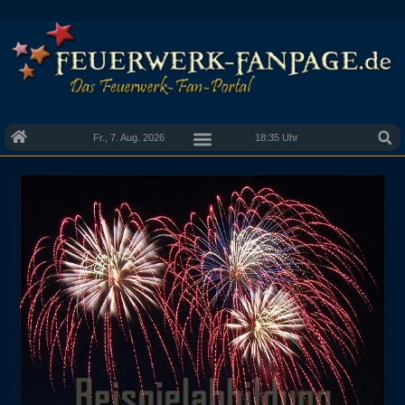
Fr., 7. Aug. 2026
18:35 Uhr