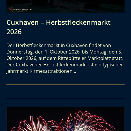
Cuxhaven – Herbstfleckenmarkt
2026
Der Herbstfleckenmarkt in Cuxhaven findet von
Donnerstag, den 1. Oktober 2026, bis Montag, den 5.
Oktober 2026, auf dem Ritzebütteler Marktplatz statt.
Der Cuxhavener Herbstfleckenmarkt ist ein typischer
Jahrmarkt Kirmesattraktionen…