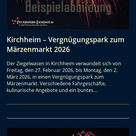
Kirchheim – Vergnügungspark zum
Märzenmarkt 2026
Der Ziegelwasen in Kirchheim verwandelt sich von
Freitag, den 27. Februar 2026, bis Montag, den 2.
März 2026, in einen Vergnügungspark zum
Märzenmarkt. Verschiedene Fahrgeschäfte,
kulinarische Angebote und ein buntes…