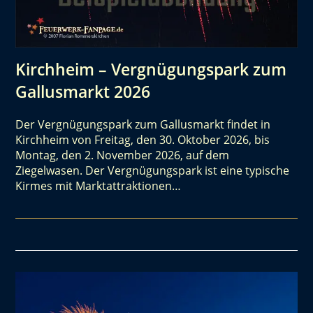
Kirchheim – Vergnügungspark zum
Gallusmarkt 2026
Der Vergnügungspark zum Gallusmarkt findet in
Kirchheim von Freitag, den 30. Oktober 2026, bis
Montag, den 2. November 2026, auf dem
Ziegelwasen. Der Vergnügungspark ist eine typische
Kirmes mit Marktattraktionen…