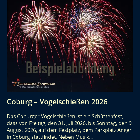
Coburg – Vogelschießen 2026
Das Coburger Vogelschießen ist ein Schützenfest,
dass von Freitag, den 31. Juli 2026, bis Sonntag, den 9.
August 2026, auf dem Festplatz, dem Parkplatz Anger
in Coburg stattfindet. Neben Musik…