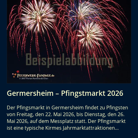
Germersheim – Pfingstmarkt 2026
Der Pfingsmarkt in Germersheim findet zu Pfingsten
von Freitag, den 22. Mai 2026, bis Dienstag, den 26.
Mai 2026, auf dem Messplatz statt. Der Pfingsmarkt
ist eine typische Kirmes Jahrmarktattraktionen…