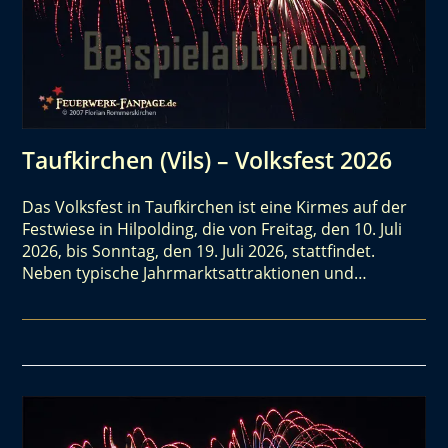
Taufkirchen (Vils) – Volksfest 2026
Das Volksfest in Taufkirchen ist eine Kirmes auf der
Festwiese in Hilpolding, die von Freitag, den 10. Juli
2026, bis Sonntag, den 19. Juli 2026, stattfindet.
Neben typische Jahrmarktsattraktionen und…