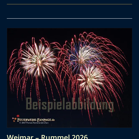
Weimar – Rummel 2026