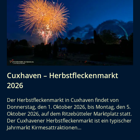
Cuxhaven – Herbstfleckenmarkt
2026
Der Herbstfleckenmarkt in Cuxhaven findet von
Donnerstag, den 1. Oktober 2026, bis Montag, den 5.
Oktober 2026, auf dem Ritzebütteler Marktplatz statt.
Der Cuxhavener Herbstfleckenmarkt ist ein typischer
Jahrmarkt Kirmesattraktionen…