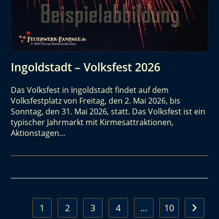
Ingoldstadt – Volksfest 2026
Das Volksfest in Ingoldstadt findet auf dem
Volksfestplatz von Freitag, den 2. Mai 2026, bis
Sonntag, den 31. Mai 2026, statt. Das Volksfest ist ein
typischer Jahrmarkt mit Kirmesattraktionen,
Aktionstagen…
1
2
3
4
…
10