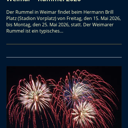
Der Rummel in Weimar findet beim Hermann Brill
Platz (Stadion Vorplatz) von Freitag, den 15. Mai 2026,
bis Montag, den 25. Mai 2026, statt. Der Weimarer
Rummel ist ein typisches…