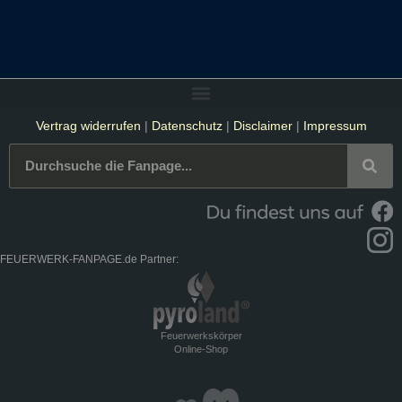
Vertrag widerrufen
|
Datenschutz
|
Disclaimer
|
Impressum
FEUERWERK-FANPAGE.de Partner:
Feuerwerkskörper
Online-Shop