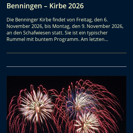
Benningen – Kirbe 2026
Die Benninger Kirbe findet von Freitag, den 6.
November 2026, bis Montag, den 9. November 2026,
an den Schafwiesen statt. Sie ist ein typischer
Rummel mit buntem Programm. Am letzten…