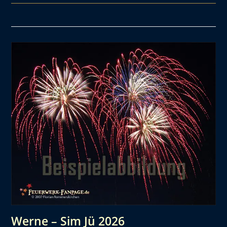
Werne – Sim Jü 2026