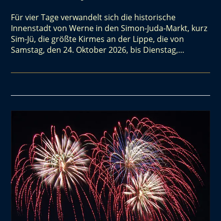
Für vier Tage verwandelt sich die historische
Innenstadt von Werne in den Simon-Juda-Markt, kurz
Sim-Jü, die größte Kirmes an der Lippe, die von
Samstag, den 24. Oktober 2026, bis Dienstag,…