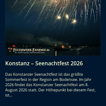
Konstanz – Seenachtfest 2026
Das Konstanzer Seenachtfest ist das größte
Sommerfest in der Region am Bodensee. Im Jahr
2026 findet das Konstanzer Seenachtfest am 8.
August 2026 statt. Der Höhepunkt bei diesem Fest,
ist…